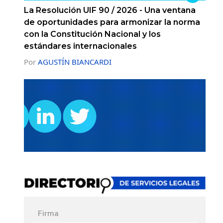
La Resolución UIF 90 / 2026 - Una ventana
de oportunidades para armonizar la norma
con la Constitución Nacional y los
estándares internacionales
Por
AGUSTÍN BIANCARDI