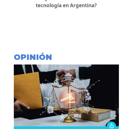
tecnología en Argentina?
OPINIÓN