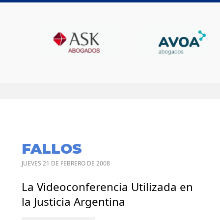
FALLOS
JUEVES 21 DE FEBRERO DE 2008
La Videoconferencia Utilizada en
la Justicia Argentina