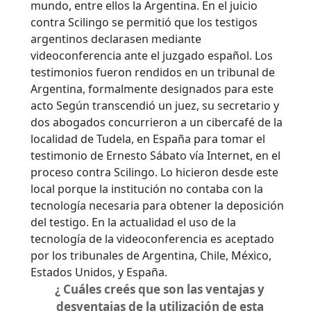
mundo, entre ellos la Argentina.
En el juicio
contra Scilingo se permitió que los testigos
argentinos declarasen mediante
videoconferencia ante el juzgado español. Los
testimonios fueron rendidos en un tribunal de
Argentina, formalmente designados para este
acto Según transcendió un juez, su secretario y
dos abogados concurrieron a un cibercafé de la
localidad de Tudela, en España para tomar el
testimonio de Ernesto Sábato vía Internet, en el
proceso contra Scilingo. Lo hicieron desde este
local porque la institución no contaba con la
tecnología necesaria para obtener la deposición
del testigo. En la actualidad el uso de la
tecnología de la videoconferencia es aceptado
por los tribunales de Argentina, Chile, México,
Estados Unidos, y España.
¿ Cuáles creés que son las ventajas y
desventajas de la utilización de esta