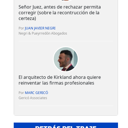
Señor Juez, antes de rechazar permita
corregir (sobre la recontrucción de la
certeza)
Por
JUAN JAVIER NEGRI
Negri & Pueyrredón Abogados
El arquitecto de Kirkland ahora quiere
reinventar las firmas profesionales
Por
MARC GERICÓ
Gericó Associates