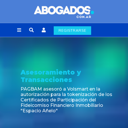
REGISTRARSE
Asesoramiento y
Transacciones
PAGBAM asesoró a Volsmart en la
autorización para la tokenización de los
Certificados de Participación del
Fideicomiso Financiero Inmobiliario
"Espacio Añelo"