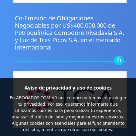
.
Co-Emisión de Obligaciones
Negociables por US$400.000.000 de
Petroquímica Comodoro Rivadavia S.A.
y Luz de Tres Picos S.A. en el mercado
internacional
Aviso de privacidad y uso de cookies
En
ABOGADOS.COM.AR
nos comprometemos en proteger
tu privacidad. Por eso, queremos informarte que
utilizamos cookies para personalizar tu experiencia,
analizar el tráfico del sitio y mejorar nuestros servicios.
Algunas cookies son esenciales para el funcionamiento
del sitio, mientras que otras son opcionales.
.