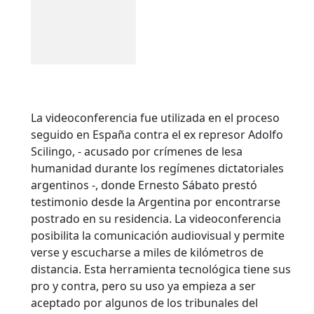
La videoconferencia fue utilizada en el proceso
seguido en España contra el ex represor Adolfo
Scilingo, - acusado por crímenes de lesa
humanidad durante los regímenes dictatoriales
argentinos -, donde Ernesto Sábato prestó
testimonio desde la Argentina por encontrarse
postrado en su residencia. La videoconferencia
posibilita la comunicación audiovisual y permite
verse y escucharse a miles de kilómetros de
distancia. Esta herramienta tecnológica tiene sus
pro y contra, pero su uso ya empieza a ser
aceptado por algunos de los tribunales del