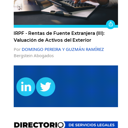
IRPF - Rentas de Fuente Extranjera (III):
Valuación de Activos del Exterior
Por
DOMINGO PEREIRA Y GUZMÁN RAMÍREZ
Bergstein Abogados