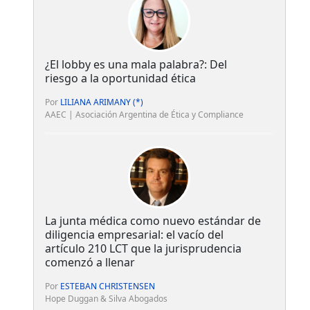
¿El lobby es una mala palabra?: Del
riesgo a la oportunidad ética
Por
LILIANA ARIMANY (*)
AAEC | Asociación Argentina de Ética y Compliance
La junta médica como nuevo estándar de
diligencia empresarial: el vacío del
artículo 210 LCT que la jurisprudencia
comenzó a llenar
Por
ESTEBAN CHRISTENSEN
Hope Duggan & Silva Abogados