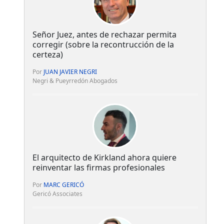
Señor Juez, antes de rechazar permita
corregir (sobre la recontrucción de la
certeza)
Por
JUAN JAVIER NEGRI
Negri & Pueyrredón Abogados
El arquitecto de Kirkland ahora quiere
reinventar las firmas profesionales
Por
MARC GERICÓ
Gericó Associates