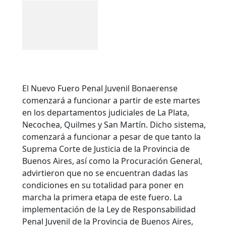
El Nuevo Fuero Penal Juvenil Bonaerense
comenzará a funcionar a partir de este martes
en los departamentos judiciales de La Plata,
Necochea, Quilmes y San Martín. Dicho sistema,
comenzará a funcionar a pesar de que tanto la
Suprema Corte de Justicia de la Provincia de
Buenos Aires, así como la Procuración General,
advirtieron que no se encuentran dadas las
condiciones en su totalidad para poner en
marcha la primera etapa de este fuero. La
implementación de la Ley de Responsabilidad
Penal Juvenil de la Provincia de Buenos Aires,