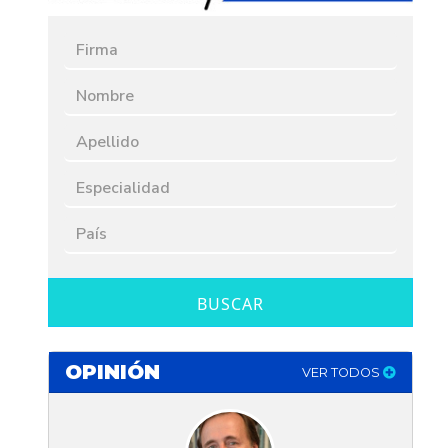
BUSCAR
OPINIÓN
VER TODOS