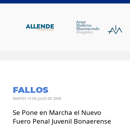
FALLOS
MARTES 15 DE JULIO DE 2008
Se Pone en Marcha el Nuevo
Fuero Penal Juvenil Bonaerense