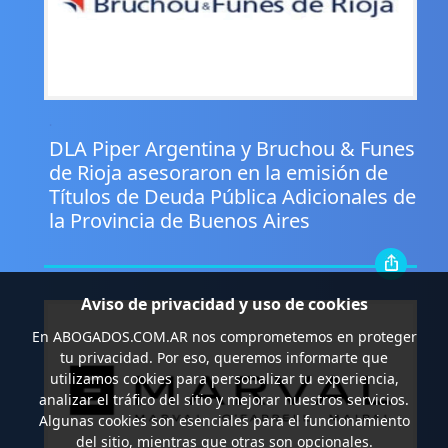
.
DLA Piper Argentina y Bruchou & Funes
de Rioja asesoraron en la emisión de
Títulos de Deuda Pública Adicionales de
la Provincia de Buenos Aires
Aviso de privacidad y uso de cookies
En
ABOGADOS.COM.AR
nos comprometemos en proteger
tu privacidad. Por eso, queremos informarte que
utilizamos cookies para personalizar tu experiencia,
analizar el tráfico del sitio y mejorar nuestros servicios.
Algunas cookies son esenciales para el funcionamiento
del sitio, mientras que otras son opcionales.