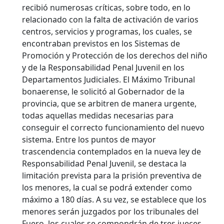
recibió numerosas críticas, sobre todo, en lo
relacionado con la falta de activación de varios
centros, servicios y programas, los cuales, se
encontraban previstos en los Sistemas de
Promoción y Protección de los derechos del niño
y de la Responsabilidad Penal Juvenil en los
Departamentos Judiciales.
El Máximo Tribunal
bonaerense, le solicitó al Gobernador de la
provincia, que se arbitren de manera urgente,
todas aquellas medidas necesarias para
conseguir el correcto funcionamiento del nuevo
sistema. Entre los puntos de mayor
trascendencia contemplados en la nueva ley de
Responsabilidad Penal Juvenil, se destaca la
limitación prevista para la prisión preventiva de
los menores, la cual se podrá extender como
máximo a 180 días. A su vez, se establece que los
menores serán juzgados por los tribunales del
Fuero, los cuales se compondrán de tres jueces