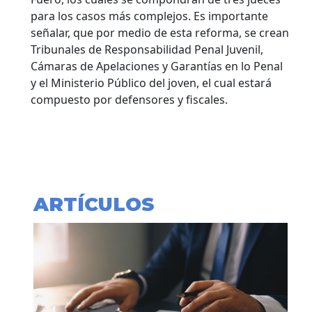
para los casos más complejos. Es importante
señalar, que por medio de esta reforma, se crean
Tribunales de Responsabilidad Penal Juvenil,
Cámaras de Apelaciones y Garantías en lo Penal
y el Ministerio Público del joven, el cual estará
compuesto por defensores y fiscales.
ARTÍCULOS