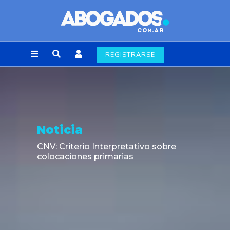
REGISTRARSE
Noticia
CNV: Criterio Interpretativo sobre
colocaciones primarias