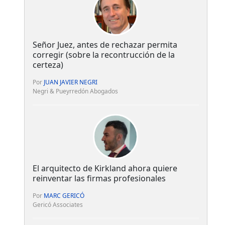
Señor Juez, antes de rechazar permita
corregir (sobre la recontrucción de la
certeza)
Por
JUAN JAVIER NEGRI
Negri & Pueyrredón Abogados
El arquitecto de Kirkland ahora quiere
reinventar las firmas profesionales
Por
MARC GERICÓ
Gericó Associates