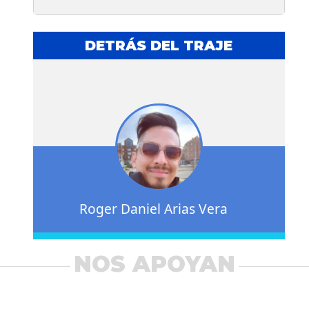
DETRÁS DEL TRAJE
Roger Daniel Arias Vera
NOS APOYAN