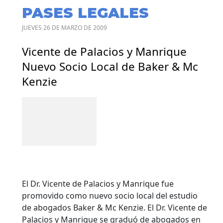
PASES LEGALES
JUEVES 26 DE MARZO DE 2009
Vicente de Palacios y Manrique
Nuevo Socio Local de Baker & Mc
Kenzie
El Dr. Vicente de Palacios y Manrique fue
promovido como nuevo socio local del estudio
de abogados Baker & Mc Kenzie. El Dr. Vicente de
Palacios y Manrique se graduó de abogados en