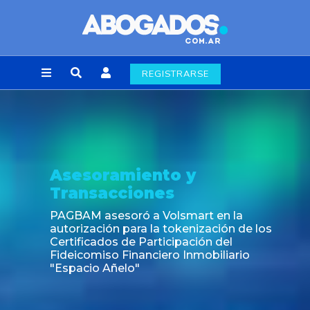
REGISTRARSE
Asesoramiento y
Transacciones
PAGBAM asesoró a Volsmart en la
autorización para la tokenización de los
Certificados de Participación del
Fideicomiso Financiero Inmobiliario
"Espacio Añelo"