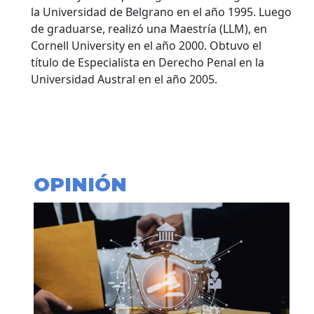
la Universidad de Belgrano en el año 1995.
Luego
de graduarse, realizó una Maestría (LLM), en
Cornell University en el año 2000. Obtuvo el
título de Especialista en Derecho Penal en la
Universidad Austral en el año 2005.
OPINIÓN