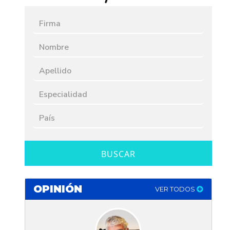
BUSCAR
OPINIÓN
VER TODOS