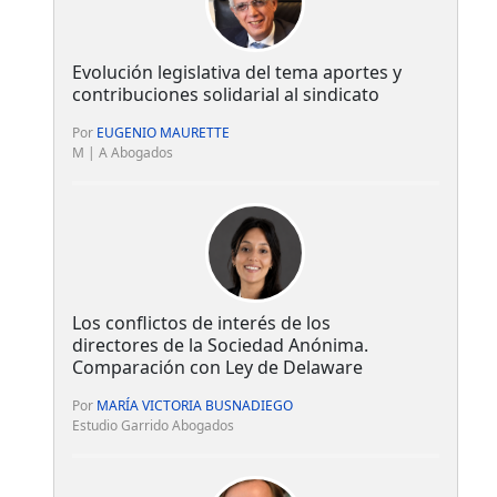
Evolución legislativa del tema aportes y
contribuciones solidarial al sindicato
Por
EUGENIO MAURETTE
M | A Abogados
Los conflictos de interés de los
directores de la Sociedad Anónima.
Comparación con Ley de Delaware
Por
MARÍA VICTORIA BUSNADIEGO
Estudio Garrido Abogados