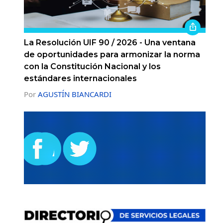
La Resolución UIF 90 / 2026 - Una ventana
de oportunidades para armonizar la norma
con la Constitución Nacional y los
estándares internacionales
Por
AGUSTÍN BIANCARDI