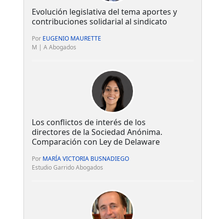
Evolución legislativa del tema aportes y
contribuciones solidarial al sindicato
Por
EUGENIO MAURETTE
M | A Abogados
Los conflictos de interés de los
directores de la Sociedad Anónima.
Comparación con Ley de Delaware
Por
MARÍA VICTORIA BUSNADIEGO
Estudio Garrido Abogados