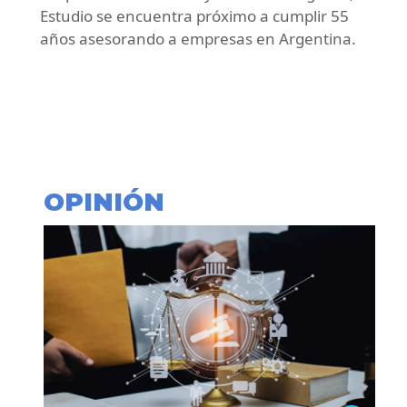
Estudio se encuentra próximo a cumplir 55
años asesorando a empresas en Argentina.
OPINIÓN