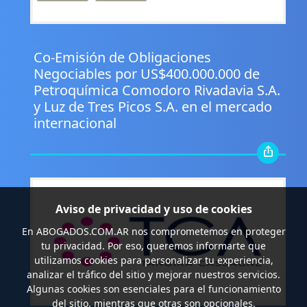
.
Co-Emisión de Obligaciones
Negociables por US$400.000.000 de
Petroquímica Comodoro Rivadavia S.A.
y Luz de Tres Picos S.A. en el mercado
internacional
Aviso de privacidad y uso de cookies
En
ABOGADOS.COM.AR
nos comprometemos en proteger
tu privacidad. Por eso, queremos informarte que
utilizamos cookies para personalizar tu experiencia,
analizar el tráfico del sitio y mejorar nuestros servicios.
Algunas cookies son esenciales para el funcionamiento
del sitio, mientras que otras son opcionales.