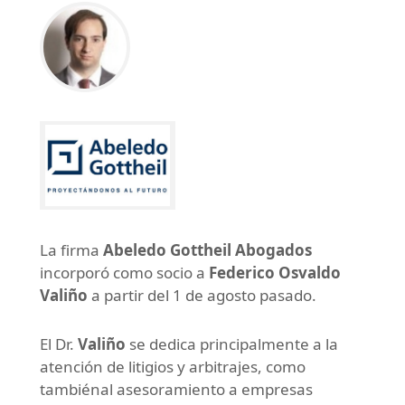
La firma
Abeledo Gottheil Abogados
incorporó como socio a
Federico Osvaldo
Valiño
a partir del 1 de agosto pasado.
El Dr.
Valiño
se dedica principalmente a la
atención de litigios y arbitrajes, como
tambiénal asesoramiento a empresas