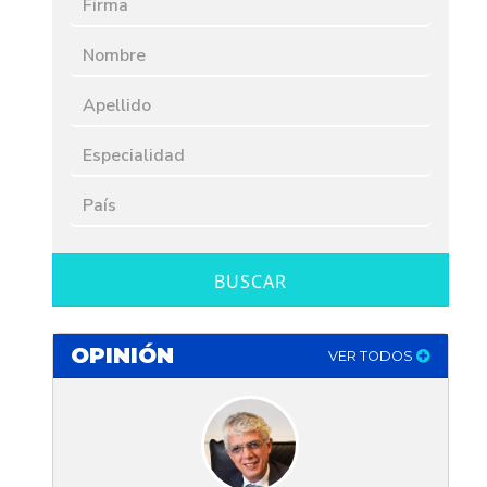
BUSCAR
OPINIÓN
VER TODOS