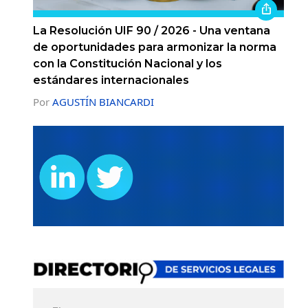
La Resolución UIF 90 / 2026 - Una ventana
de oportunidades para armonizar la norma
con la Constitución Nacional y los
estándares internacionales
Por
AGUSTÍN BIANCARDI