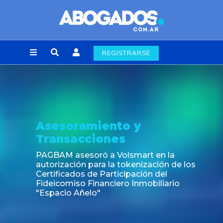
REGISTRARSE
Asesoramiento y
Transacciones
PAGBAM asesoró a Volsmart en la
autorización para la tokenización de los
Certificados de Participación del
Fideicomiso Financiero Inmobiliario
"Espacio Añelo"