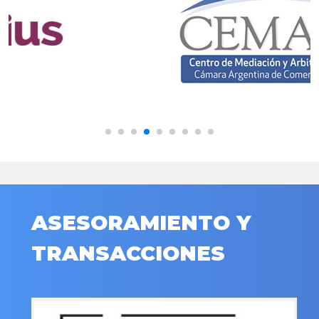
ASESORAMIENTO Y
TRANSACCIONES