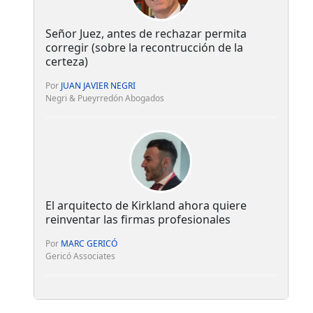
Señor Juez, antes de rechazar permita
corregir (sobre la recontrucción de la
certeza)
Por
JUAN JAVIER NEGRI
Negri & Pueyrredón Abogados
El arquitecto de Kirkland ahora quiere
reinventar las firmas profesionales
Por
MARC GERICÓ
Gericó Associates