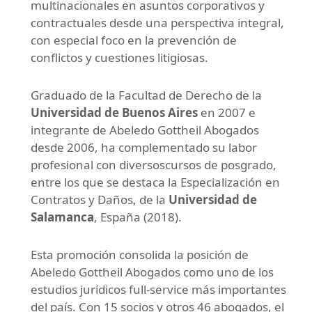
multinacionales en asuntos corporativos y
contractuales desde una perspectiva integral,
con especial foco en la prevención de
conflictos y cuestiones litigiosas.
Graduado de la Facultad de Derecho de la
Universidad de Buenos Aires
en 2007 e
integrante de Abeledo Gottheil Abogados
desde 2006, ha complementado su labor
profesional con diversoscursos de posgrado,
entre los que se destaca la Especialización en
Contratos y Daños, de la
Universidad de
Salamanca
, España (2018).
Esta promoción consolida la posición de
Abeledo Gottheil Abogados como uno de los
estudios jurídicos full-service más importantes
del país. Con 15 socios y otros 46 abogados, el