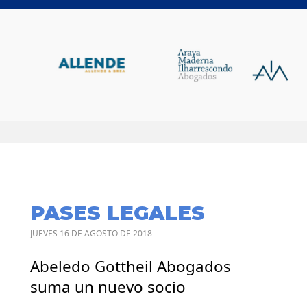
PASES LEGALES
JUEVES 16 DE AGOSTO DE 2018
Abeledo Gottheil Abogados
suma un nuevo socio