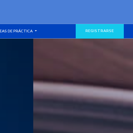
REGISTRARSE
EAS DE PRÁCTICA