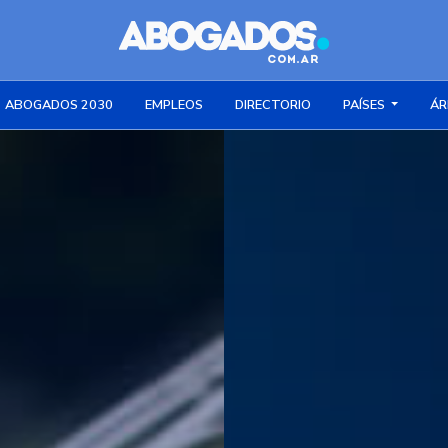
ABOGADOS 2030
EMPLEOS
DIRECTORIO
PAÍSES
ÁR