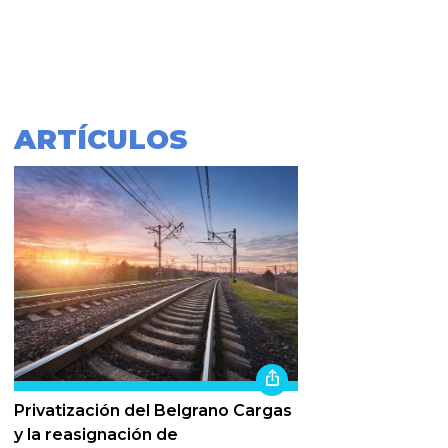
ARTÍCULOS
Privatización del Belgrano Cargas
y la reasignación de