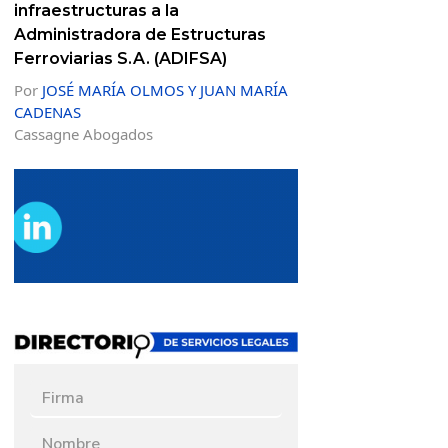
infraestructuras a la
Administradora de Estructuras
Ferroviarias S.A. (ADIFSA)
Por
JOSÉ MARÍA OLMOS Y JUAN MARÍA
CADENAS
Cassagne Abogados