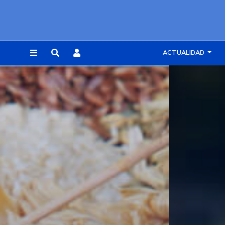
ACTUALIDAD
REGISTRARSE