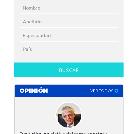
BUSCAR
OPINIÓN
VER TODOS