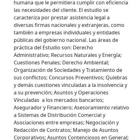
humana que le permitiera cumplir con eficiencia
las necesidades del cliente. El estudio se
caracteriza por prestar asistencia legal a
diversas firmas nacionales y extranjeras, como
también a empresas individuales y entidades
públicas del gobierno nacional. Las áreas de
práctica del Estudio son: Derecho
Administrativo; Recursos Naturales y Energía;
Cuestiones Penales; Derecho Ambiental;
Organización de Sociedades y Tratamiento de
sus conflictos; Concursos Preventivos; Quiebras
y demás cuestiones vinculadas a la insolvencia y
a su prevención; Asuntos y Operaciones
Vinculadas a los mercados bancarios;
Asegurador y Financiero; Asesoramiento relativo
a Sistemas de Distribución Comercial y
Asociaciones entre empresas;
Negociación y
Redacción de Contratos; Manejo de Asuntos
Corporativos; Asuntos Contenciosos en General;