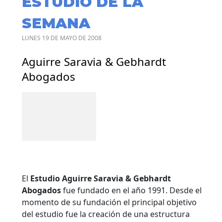
ESTUDIO DE LA
SEMANA
LUNES 19 DE MAYO DE 2008
Aguirre Saravia & Gebhardt
Abogados
El
Estudio Aguirre Saravia & Gebhardt
Abogados
fue fundado en el año 1991. Desde el
momento de su fundación el principal objetivo
del estudio fue la creación de una estructura