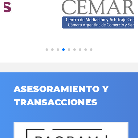
ASESORAMIENTO Y
TRANSACCIONES