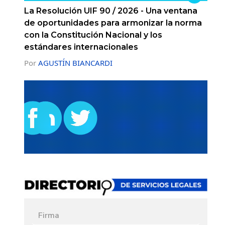
La Resolución UIF 90 / 2026 - Una ventana
de oportunidades para armonizar la norma
con la Constitución Nacional y los
estándares internacionales
Por
AGUSTÍN BIANCARDI