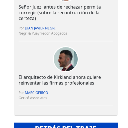
Señor Juez, antes de rechazar permita
corregir (sobre la recontrucción de la
certeza)
Por
JUAN JAVIER NEGRI
Negri & Pueyrredón Abogados
El arquitecto de Kirkland ahora quiere
reinventar las firmas profesionales
Por
MARC GERICÓ
Gericó Associates