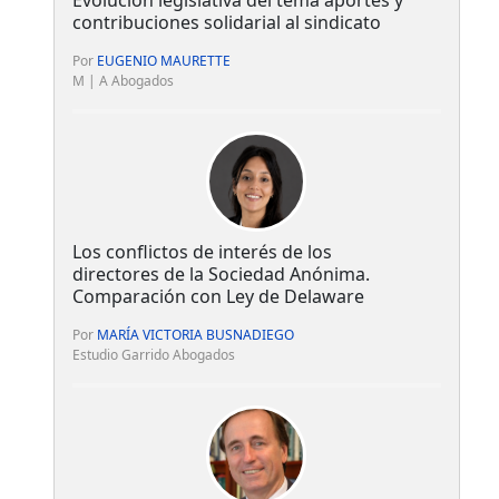
Evolución legislativa del tema aportes y
contribuciones solidarial al sindicato
Por
EUGENIO MAURETTE
M | A Abogados
Los conflictos de interés de los
directores de la Sociedad Anónima.
Comparación con Ley de Delaware
Por
MARÍA VICTORIA BUSNADIEGO
Estudio Garrido Abogados