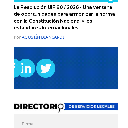
La Resolución UIF 90 / 2026 - Una ventana
de oportunidades para armonizar la norma
con la Constitución Nacional y los
estándares internacionales
Por
AGUSTÍN BIANCARDI