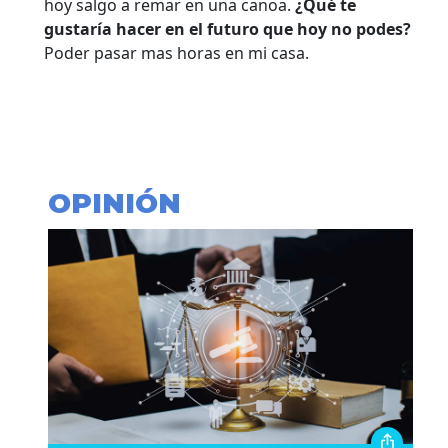
hoy salgo a remar en una canoa.
¿Qué te
gustaría hacer en el futuro que hoy no podes?
Poder pasar mas horas en mi casa.
OPINIÓN