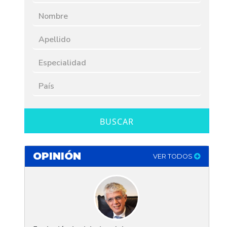
BUSCAR
OPINIÓN
VER TODOS