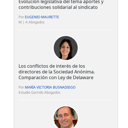
Evolución legislativa del tema aportes y
contribuciones solidarial al sindicato
Por
EUGENIO MAURETTE
M | A Abogados
Los conflictos de interés de los
directores de la Sociedad Anónima.
Comparación con Ley de Delaware
Por
MARÍA VICTORIA BUSNADIEGO
Estudio Garrido Abogados