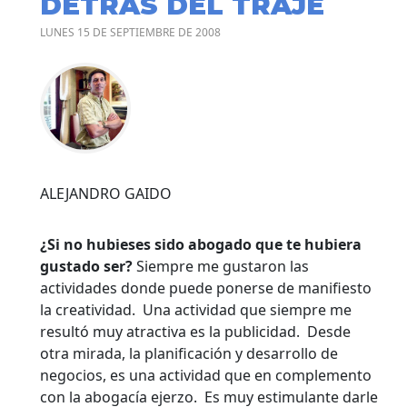
DETRÁS DEL TRAJE
LUNES 15 DE SEPTIEMBRE DE 2008
ALEJANDRO GAIDO
¿Si no hubieses sido abogado que te hubiera
gustado ser?
Siempre me gustaron las
actividades donde puede ponerse de manifiesto
la creatividad. Una actividad que siempre me
resultó muy atractiva es la publicidad. Desde
otra mirada, la planificación y desarrollo de
negocios, es una actividad que en complemento
con la abogacía ejerzo. Es muy estimulante darle