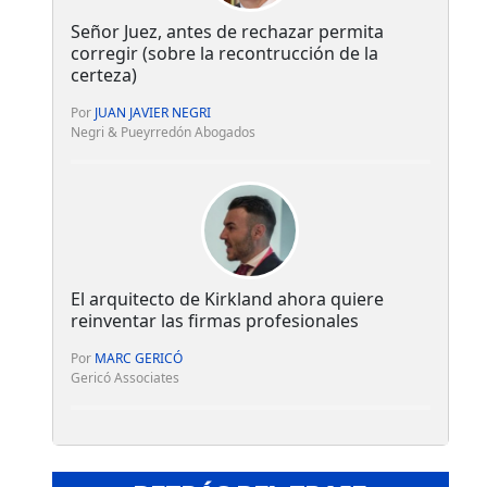
Señor Juez, antes de rechazar permita
corregir (sobre la recontrucción de la
certeza)
Por
JUAN JAVIER NEGRI
Negri & Pueyrredón Abogados
El arquitecto de Kirkland ahora quiere
reinventar las firmas profesionales
Por
MARC GERICÓ
Gericó Associates