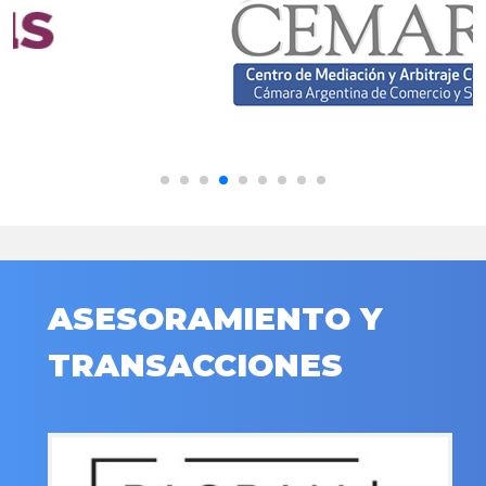
ASESORAMIENTO Y
TRANSACCIONES