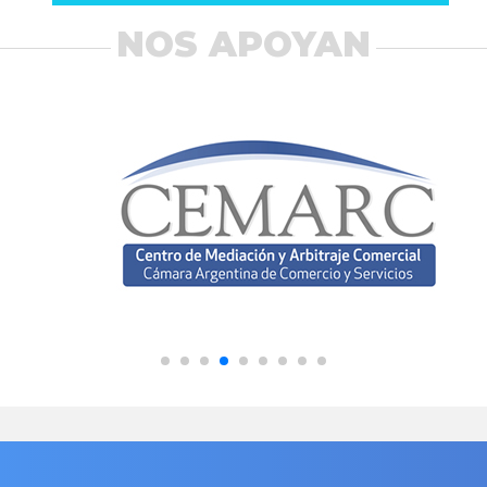
NOS APOYAN