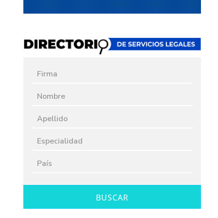
BUSCAR