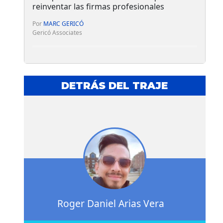
reinventar las firmas profesionales
Por
MARC GERICÓ
Gericó Associates
DETRÁS DEL TRAJE
Roger Daniel Arias Vera