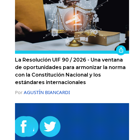
La Resolución UIF 90 / 2026 - Una ventana
de oportunidades para armonizar la norma
con la Constitución Nacional y los
estándares internacionales
Por
AGUSTÍN BIANCARDI