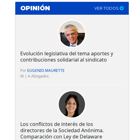
OPINIÓN
VER TODOS
Evolución legislativa del tema aportes y
contribuciones solidarial al sindicato
Por
EUGENIO MAURETTE
M | A Abogados
Los conflictos de interés de los
directores de la Sociedad Anónima.
Comparación con Ley de Delaware