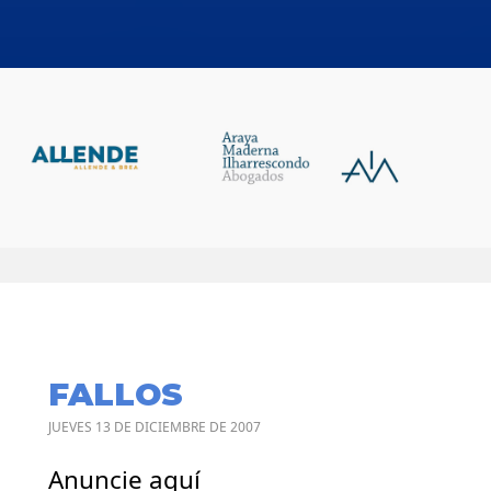
FALLOS
JUEVES 13 DE DICIEMBRE DE 2007
Anuncie aquí