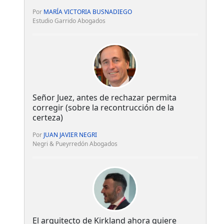
Por
MARÍA VICTORIA BUSNADIEGO
Estudio Garrido Abogados
Señor Juez, antes de rechazar permita
corregir (sobre la recontrucción de la
certeza)
Por
JUAN JAVIER NEGRI
Negri & Pueyrredón Abogados
El arquitecto de Kirkland ahora quiere