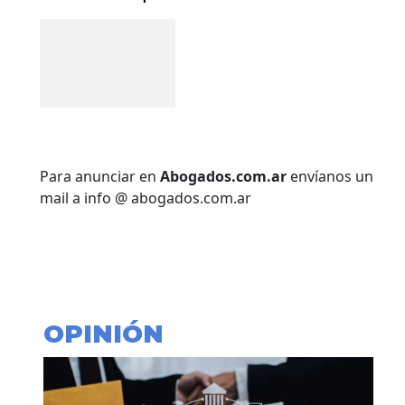
Para anunciar en
Abogados.com.ar
envíanos un
mail a info @ abogados.com.ar
OPINIÓN