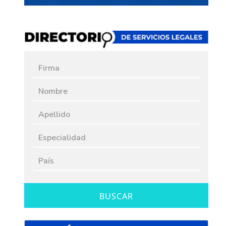
BUSCAR