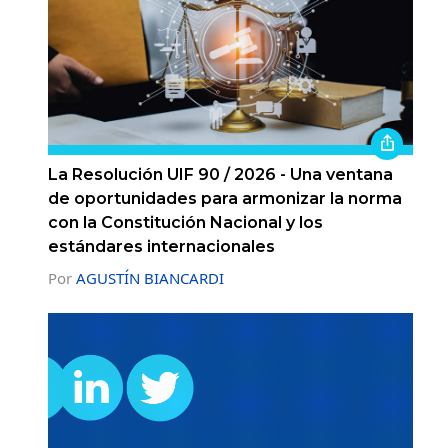
La Resolución UIF 90 / 2026 - Una ventana
de oportunidades para armonizar la norma
con la Constitución Nacional y los
estándares internacionales
Por
AGUSTÍN BIANCARDI