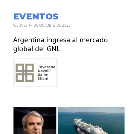
EVENTOS
VIERNES 17 DE OCTUBRE DE 2025
Argentina ingresa al mercado
global del GNL