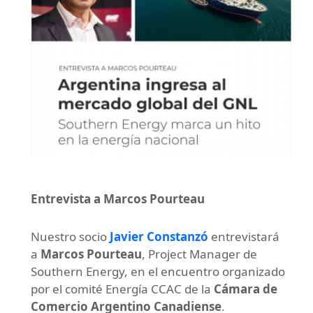
Entrevista a Marcos Pourteau
Nuestro socio
Javier Constanzó
entrevistará
a
Marcos Pourteau
, Project Manager de
Southern Energy, en el encuentro organizado
por el comité Energía CCAC de la
Cámara de
Comercio Argentino Canadiense
.