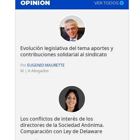
OPINIÓN
VER TODOS
Evolución legislativa del tema aportes y
contribuciones solidarial al sindicato
Por
EUGENIO MAURETTE
M | A Abogados
Los conflictos de interés de los
directores de la Sociedad Anónima.
Comparación con Ley de Delaware