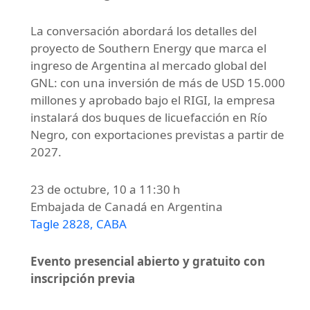
La conversación abordará los detalles del
proyecto de Southern Energy que marca el
ingreso de Argentina al mercado global del
GNL: con una inversión de más de USD 15.000
millones y aprobado bajo el RIGI, la empresa
instalará dos buques de licuefacción en Río
Negro, con exportaciones previstas a partir de
2027.
23 de octubre, 10 a 11:30 h
Embajada de Canadá en Argentina
Tagle 2828, CABA
Evento presencial abierto y gratuito con
inscripción previa