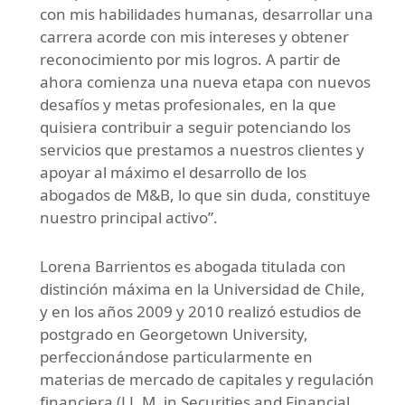
con mis habilidades humanas, desarrollar una
carrera acorde con mis intereses y obtener
reconocimiento por mis logros. A partir de
ahora comienza una nueva etapa con nuevos
desafíos y metas profesionales, en la que
quisiera contribuir a seguir potenciando los
servicios que prestamos a nuestros clientes y
apoyar al máximo el desarrollo de los
abogados de M&B, lo que sin duda, constituye
nuestro principal activo”.
Lorena Barrientos es abogada titulada con
distinción máxima en la Universidad de Chile,
y en los años 2009 y 2010 realizó estudios de
postgrado en Georgetown University,
perfeccionándose particularmente en
materias de mercado de capitales y regulación
financiera (LL.M. in Securities and Financial