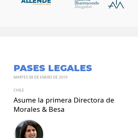
PASES LEGALES
MARTES 08 DE ENERO DE 2019
CHILE
Asume la primera Directora de
Morales & Besa