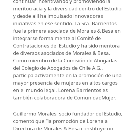
continuar incentivando y promoviendo la
meritocracia y la diversidad dentro del Estudio,
y desde allí ha impulsado innovadoras
iniciativas en ese sentido. La Sra. Barrientos
fue la primera asociada de Morales & Besa en
integrarse formalmente al Comité de
Contrataciones del Estudio y ha sido mentora
de diversos asociados de Morales & Besa.
Como miembro de la Comisión de Abogadas
del Colegio de Abogados de Chile A.G.,
participa activamente en la promoción de una
mayor presencia de mujeres en altos cargos
en el mundo legal. Lorena Barrientos es
también colaboradora de ComunidadMujer.
Guillermo Morales, socio fundador del Estudio,
comentó que “la promoción de Lorena a
Directora de Morales & Besa constituye un