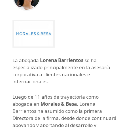
La abogada
Lorena Barrientos
se ha
especializado principalmente en la asesoría
corporativa a clientes nacionales e
internacionales.
Luego de 11 años de trayectoria como
abogada en
Morales & Besa
, Lorena
Barrientos ha asumido como la primera
Directora de la firma, desde donde continuará
apoyando y aportando al desarrollo y