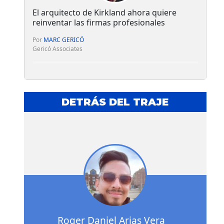
El arquitecto de Kirkland ahora quiere
reinventar las firmas profesionales
Por
MARC GERICÓ
Gericó Associates
DETRÁS DEL TRAJE
Roger Daniel Arias Vera