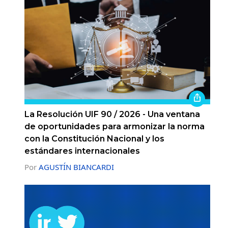
La Resolución UIF 90 / 2026 - Una ventana
de oportunidades para armonizar la norma
con la Constitución Nacional y los
estándares internacionales
Por
AGUSTÍN BIANCARDI