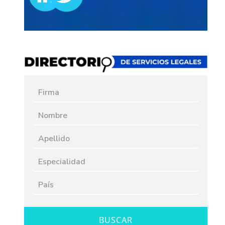
BUSCAR