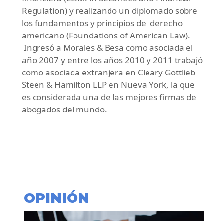
Regulation) y realizando un diplomado sobre
los fundamentos y principios del derecho
americano (Foundations of American Law).
Ingresó a Morales & Besa como asociada el
año 2007 y entre los años 2010 y 2011 trabajó
como asociada extranjera en Cleary Gottlieb
Steen & Hamilton LLP en Nueva York, la que
es considerada una de las mejores firmas de
abogados del mundo.
OPINIÓN