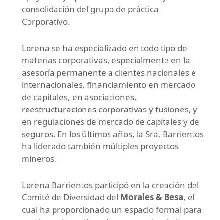
consolidación del grupo de práctica
Corporativo.
Lorena se ha especializado en todo tipo de
materias corporativas, especialmente en la
asesoría permanente a clientes nacionales e
internacionales, financiamiento en mercado
de capitales, en asociaciones,
reestructuraciones corporativas y fusiones, y
en regulaciones de mercado de capitales y de
seguros. En los últimos años, la Sra. Barrientos
ha liderado también múltiples proyectos
mineros.
Lorena Barrientos participó en la creación del
Comité de Diversidad del
Morales & Besa
, el
cual ha proporcionado un espacio formal para