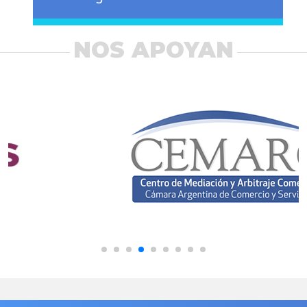
NOS APOYAN