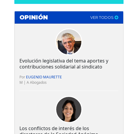
OPINIÓN
VER TODOS
Evolución legislativa del tema aportes y
contribuciones solidarial al sindicato
Por
EUGENIO MAURETTE
M | A Abogados
Los conflictos de interés de los