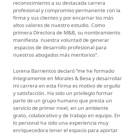
reconocimiento a su destacada carrera
profesional y compromiso permanente con la
firma y sus clientes y por encarnar los más
altos valores de nuestro estudio. Como
primera Directora de M&B, su nombramiento
manifiesta nuestra voluntad de generar
espacios de desarrollo profesional para
nuestros abogados más meritorios”.
Lorena Barrientos declaró “me he formado
íntegramente en Morales & Besa y desarrollar
mi carrera en esta Firma es motivo de orgullo
y satisfacción. Ha sido un privilegio formar
parte de un grupo humano que presta un
servicio de primer nivel, en un ambiente
grato, colaborativo y de trabajo en equipo. En
lo personal ha sido una experiencia muy
enriquecedora tener el espacio para aportar