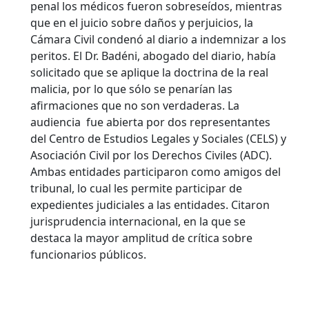
penal los médicos fueron sobreseídos, mientras
que en el juicio sobre daños y perjuicios, la
Cámara Civil condenó al diario a indemnizar a los
peritos. El Dr. Badéni, abogado del diario, había
solicitado que se aplique la doctrina de la real
malicia, por lo que sólo se penarían las
afirmaciones que no son verdaderas. La
audiencia fue abierta por dos representantes
del Centro de Estudios Legales y Sociales (CELS) y
Asociación Civil por los Derechos Civiles (ADC).
Ambas entidades participaron como amigos del
tribunal, lo cual les permite participar de
expedientes judiciales a las entidades. Citaron
jurisprudencia internacional, en la que se
destaca la mayor amplitud de crítica sobre
funcionarios públicos.