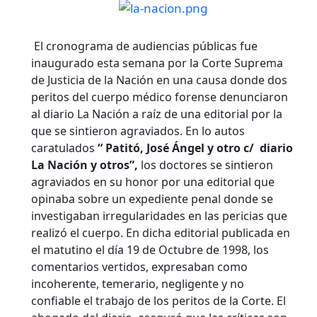
El cronograma de audiencias públicas fue
inaugurado esta semana por la Corte Suprema
de Justicia de la Nación en una causa donde dos
peritos del cuerpo médico forense denunciaron
al diario La Nación a raíz de una editorial por la
que se sintieron agraviados. En lo autos
caratulados
“ Patitó, José Ángel y otro c/ diario
La Nación y otros”,
los doctores se sintieron
agraviados en su honor por una editorial que
opinaba sobre un expediente penal donde se
investigaban irregularidades en las pericias que
realizó el cuerpo.
En dicha editorial publicada en
el matutino el día 19 de Octubre de 1998, los
comentarios vertidos, expresaban como
incoherente, temerario, negligente y no
confiable el trabajo de los peritos de la Corte. El