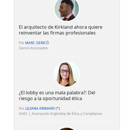
El arquitecto de Kirkland ahora quiere
reinventar las firmas profesionales
Por
MARC GERICÓ
Gericó Associates
¿El lobby es una mala palabra?: Del
riesgo a la oportunidad ética
Por
LILIANA ARIMANY (*)
AAEC | Asociación Argentina de Ética y Compliance