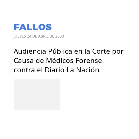
FALLOS
JUEVES 24 DE ABRIL DE 2008
Audiencia Pública en la Corte por
Causa de Médicos Forense
contra el Diario La Nación