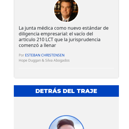
La junta médica como nuevo estándar de
diligencia empresarial: el vacío del
artículo 210 LCT que la jurisprudencia
comenzó a llenar
Por
ESTEBAN CHRISTENSEN
Hope Duggan & Silva Abogados
DETRÁS DEL TRAJE