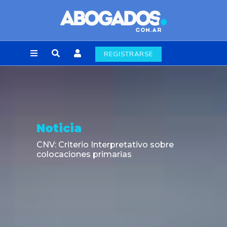
REGISTRARSE
Noticia
CNV: Criterio Interpretativo sobre
colocaciones primarias