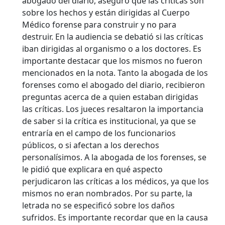
abogado del diario, aseguró que las críticas son
sobre los hechos y están dirigidas al Cuerpo
Médico forense para construir y no para
destruir. En la audiencia se debatió si las críticas
iban dirigidas al organismo o a los doctores. Es
importante destacar que los mismos no fueron
mencionados en la nota. Tanto la abogada de los
forenses como el abogado del diario, recibieron
preguntas acerca de a quien estaban dirigidas
las críticas. Los jueces resaltaron la importancia
de saber si la crítica es institucional, ya que se
entraría en el campo de los funcionarios
públicos, o si afectan a los derechos
personalísimos. A la abogada de los forenses, se
le pidió que explicara en qué aspecto
perjudicaron las críticas a los médicos, ya que los
mismos no eran nombrados. Por su parte, la
letrada no se especificó sobre los daños
sufridos. Es importante recordar que en la causa