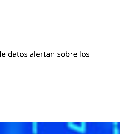
e datos alertan sobre los