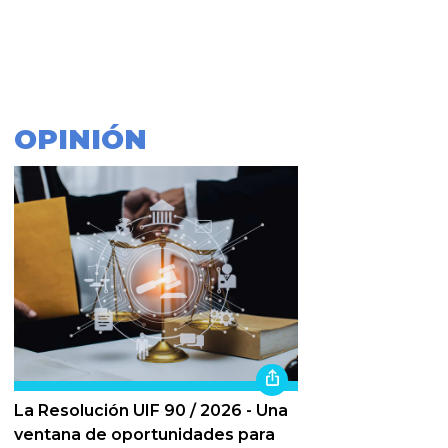
OPINIÓN
La Resolución UIF 90 / 2026 - Una
ventana de oportunidades para