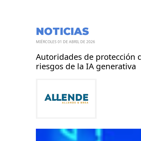
NOTICIAS
MIÉRCOLES 01 DE ABRIL DE 2026
Autoridades de protección d
riesgos de la IA generativa