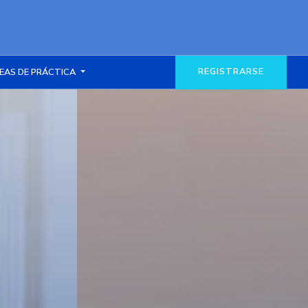
REGISTRARSE
EAS DE PRÁCTICA