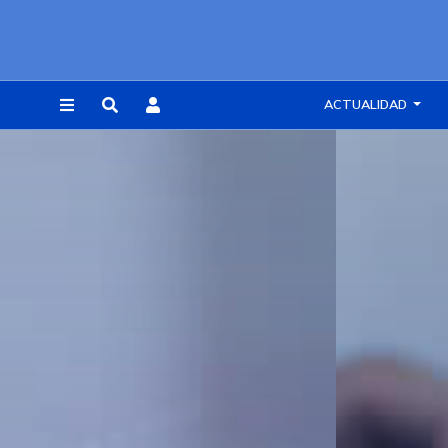
ACTUALIDAD
REGISTRARSE