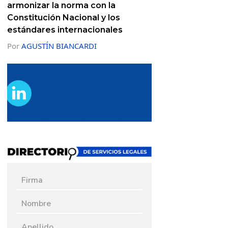
armonizar la norma con la
Constitución Nacional y los
estándares internacionales
Por
AGUSTÍN BIANCARDI