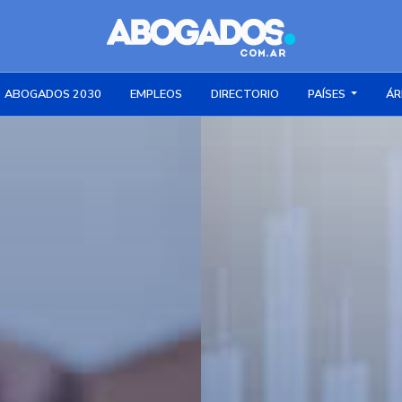
ABOGADOS 2030
EMPLEOS
DIRECTORIO
PAÍSES
ÁR