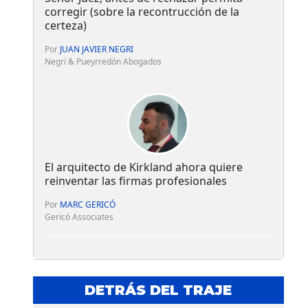
corregir (sobre la recontrucción de la
certeza)
Por
JUAN JAVIER NEGRI
Negri & Pueyrredón Abogados
El arquitecto de Kirkland ahora quiere
reinventar las firmas profesionales
Por
MARC GERICÓ
Gericó Associates
DETRÁS DEL TRAJE