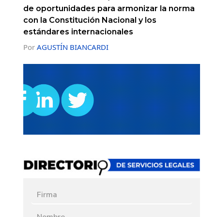
de oportunidades para armonizar la norma
con la Constitución Nacional y los
estándares internacionales
Por
AGUSTÍN BIANCARDI