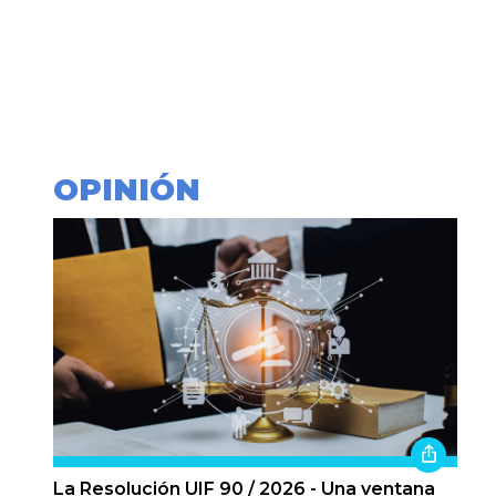
OPINIÓN
La Resolución UIF 90 / 2026 - Una ventana