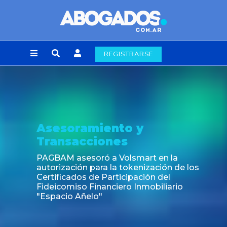
REGISTRARSE
Asesoramiento y
Transacciones
PAGBAM asesoró a Volsmart en la
autorización para la tokenización de los
Certificados de Participación del
Fideicomiso Financiero Inmobiliario
"Espacio Añelo"