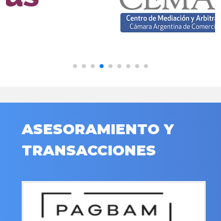
ASESORAMIENTO Y
TRANSACCIONES