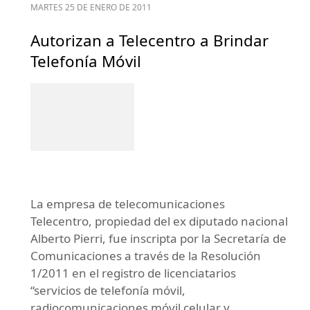
MARTES 25 DE ENERO DE 2011
Autorizan a Telecentro a Brindar
Telefonía Móvil
La empresa de telecomunicaciones
Telecentro, propiedad del ex diputado nacional
Alberto Pierri, fue inscripta por la Secretaría de
Comunicaciones a través de la Resolución
1/2011 en el registro de licenciatarios
“servicios de telefonía móvil,
radiocomunicaciones móvil celular y