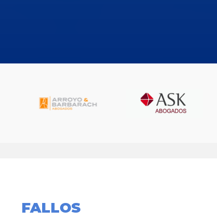
FALLOS