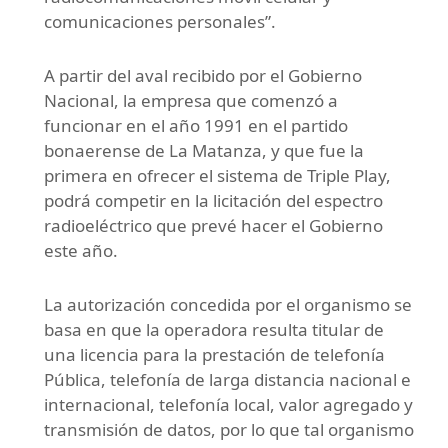
comunicaciones personales”.
A partir del aval recibido por el Gobierno
Nacional, la empresa que comenzó a
funcionar en el año 1991 en el partido
bonaerense de La Matanza, y que fue la
primera en ofrecer el sistema de Triple Play,
podrá competir en la licitación del espectro
radioeléctrico que prevé hacer el Gobierno
este año.
La autorización concedida por el organismo se
basa en que la operadora resulta titular de
una licencia para la prestación de telefonía
Pública, telefonía de larga distancia nacional e
internacional, telefonía local, valor agregado y
transmisión de datos, por lo que tal organismo