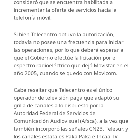
consideró que se encuentra habilitada a
incrementar la oferta de servicios hacia la
telefonía móvil.
Si bien Telecentro obtuvo la autorización,
todavía no posee una frecuencia para iniciar
las operaciones, por lo que deberá esperar a
que el Gobierno efectúe la licitación por el
espectro radioeléctrico que dejó Movistar en el
año 2005, cuando se quedó con Movicom.
Cabe resaltar que Telecentro es el único
operador de televisión paga que adaptó su
grilla de canales a lo dispuesto por la
Autoridad Federal de Servicios de
Comunicación Audiovisual (Afsca), a la vez que
también incorporó las señales CN23, Telesur, y
los canales estatales Paka Paka e Incaa TV.