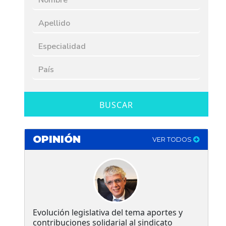
BUSCAR
OPINIÓN
VER TODOS
Evolución legislativa del tema aportes y
contribuciones solidarial al sindicato