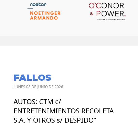
FALLOS
LUNES 08 DE JUNIO DE 2026
AUTOS: CTM c/
ENTRETENIMIENTOS RECOLETA
S.A. Y OTROS s/ DESPIDO”