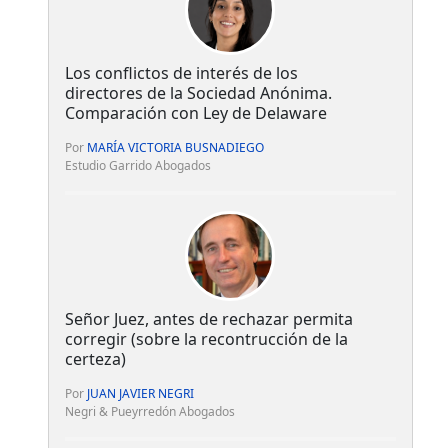
Los conflictos de interés de los
directores de la Sociedad Anónima.
Comparación con Ley de Delaware
Por
MARÍA VICTORIA BUSNADIEGO
Estudio Garrido Abogados
Señor Juez, antes de rechazar permita
corregir (sobre la recontrucción de la
certeza)
Por
JUAN JAVIER NEGRI
Negri & Pueyrredón Abogados