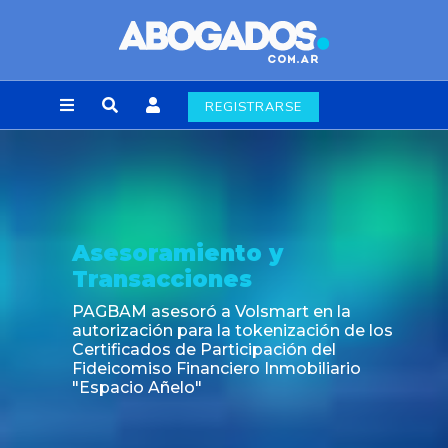
REGISTRARSE
Asesoramiento y
Transacciones
PAGBAM asesoró a Volsmart en la
autorización para la tokenización de los
Certificados de Participación del
Fideicomiso Financiero Inmobiliario
"Espacio Añelo"