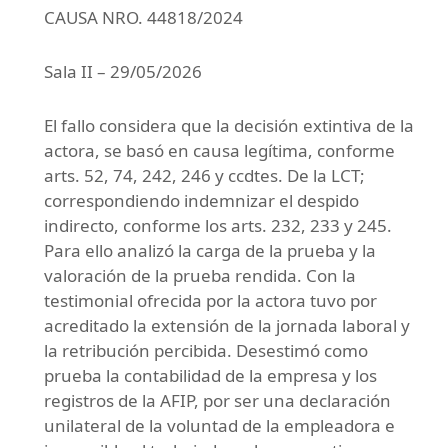
CAUSA NRO. 44818/2024
Sala II – 29/05/2026
El fallo considera que la decisión extintiva de la
actora, se basó en causa legítima, conforme
arts. 52, 74, 242, 246 y ccdtes. De la LCT;
correspondiendo indemnizar el despido
indirecto, conforme los arts. 232, 233 y 245.
Para ello analizó la carga de la prueba y la
valoración de la prueba rendida. Con la
testimonial ofrecida por la actora tuvo por
acreditado la extensión de la jornada laboral y
la retribución percibida. Desestimó como
prueba la contabilidad de la empresa y los
registros de la AFIP, por ser una declaración
unilateral de la voluntad de la empleadora e