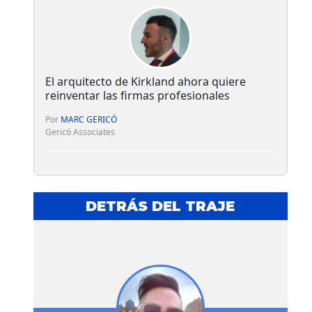
El arquitecto de Kirkland ahora quiere
reinventar las firmas profesionales
Por
MARC GERICÓ
Gericó Associates
DETRÁS DEL TRAJE