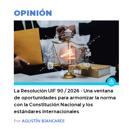
OPINIÓN
La Resolución UIF 90 / 2026 - Una ventana
de oportunidades para armonizar la norma
con la Constitución Nacional y los
estándares internacionales
Por
AGUSTÍN BIANCARDI