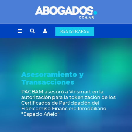
REGISTRARSE
Asesoramiento y
Transacciones
PAGBAM asesoró a Volsmart en la
autorización para la tokenización de los
Certificados de Participación del
Fideicomiso Financiero Inmobiliario
"Espacio Añelo"