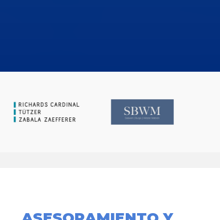
ASESORAMIENTO Y