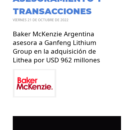
TRANSACCIONES
VIERNES 21 DE OCTUBRE DE 2022
Baker McKenzie Argentina
asesora a Ganfeng Lithium
Group en la adquisición de
Lithea por USD 962 millones