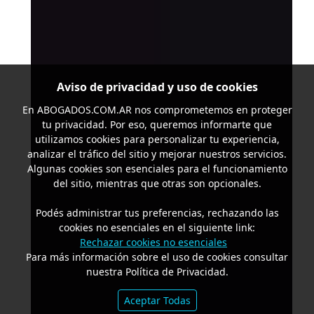
Aviso de privacidad y uso de cookies
En
ABOGADOS.COM.AR
nos comprometemos en proteger
tu privacidad. Por eso, queremos informarte que
utilizamos cookies para personalizar tu experiencia,
analizar el tráfico del sitio y mejorar nuestros servicios.
Algunas cookies son esenciales para el funcionamiento
del sitio, mientras que otras son opcionales.
Podés administrar tus preferencias, rechazando las
cookies no esenciales en el siguiente link:
Rechazar cookies no esenciales
Para más información sobre el uso de cookies consultar
nuestra Política de Privacidad.
Aceptar Todas