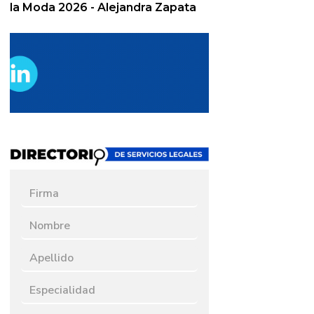
la Moda 2026 - Alejandra Zapata