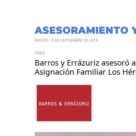
ASESORAMIENTO 
MARTES 18 DE SEPTIEMBRE DE 2018
CHILE
Barros y Errázuriz asesoró 
Asignación Familiar Los Hé