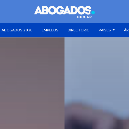
ABOGADOS 2030
EMPLEOS
DIRECTORIO
PAÍSES
ÁR