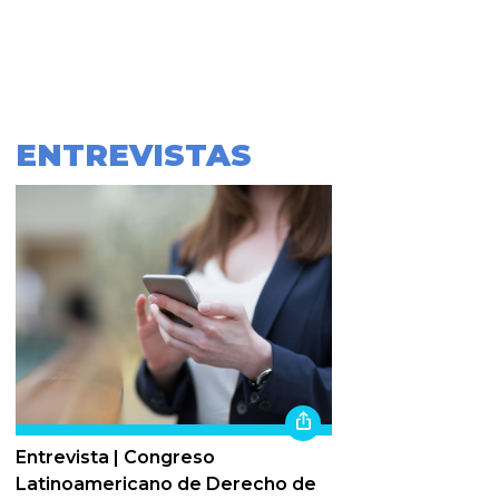
ENTREVISTAS
Entrevista | Congreso
Latinoamericano de Derecho de