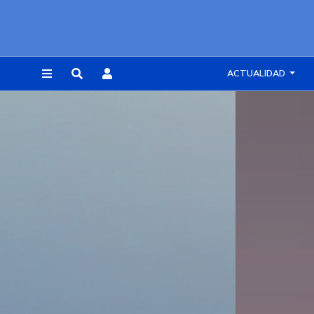
ACTUALIDAD
REGISTRARSE