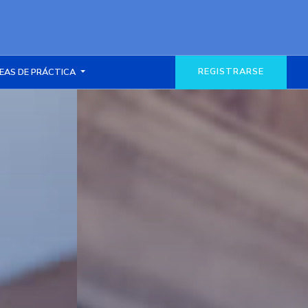
REGISTRARSE
EAS DE PRÁCTICA