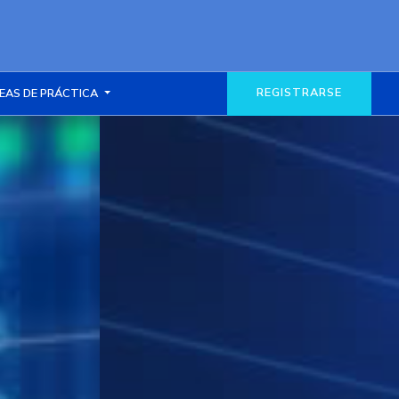
REGISTRARSE
EAS DE PRÁCTICA