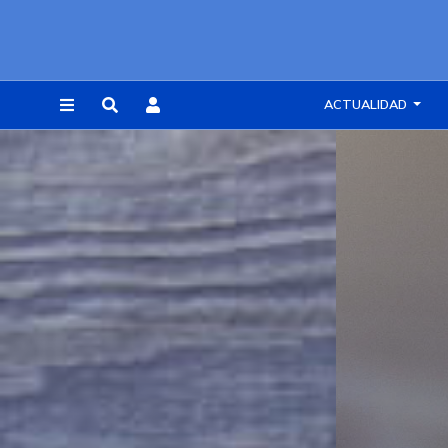
ACTUALIDAD
REGISTRARSE