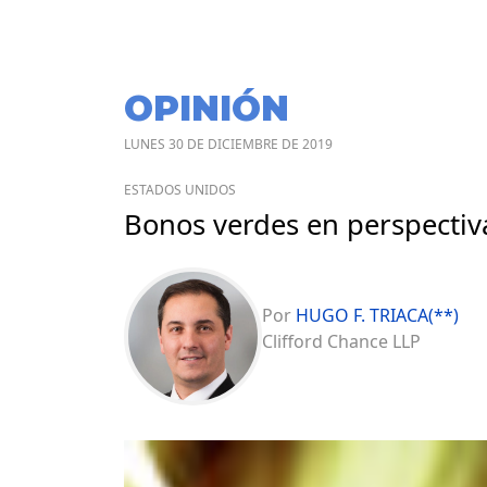
OPINIÓN
LUNES 30 DE DICIEMBRE DE 2019
ESTADOS UNIDOS
Bonos verdes en perspectiv
Por
HUGO F. TRIACA(**)
Clifford Chance LLP