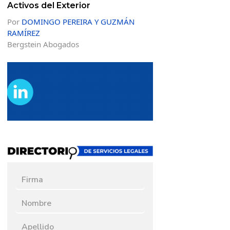
Activos del Exterior
Por
DOMINGO PEREIRA Y GUZMÁN
RAMÍREZ
Bergstein Abogados