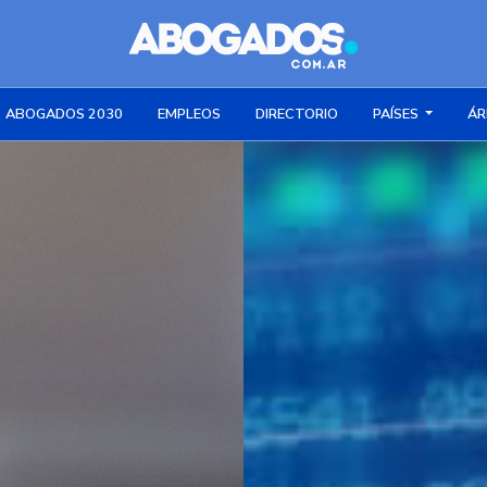
ABOGADOS 2030
EMPLEOS
DIRECTORIO
PAÍSES
ÁR