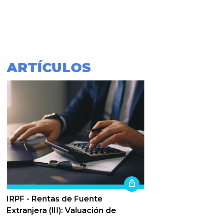
ARTÍCULOS
IRPF - Rentas de Fuente
Extranjera (III): Valuación de