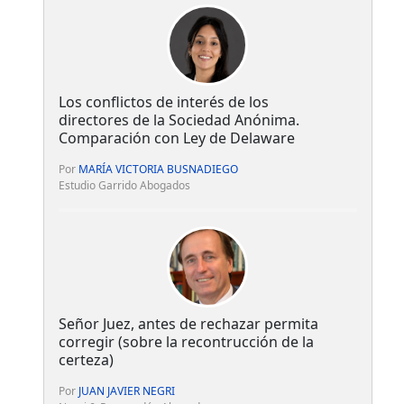
Los conflictos de interés de los
directores de la Sociedad Anónima.
Comparación con Ley de Delaware
Por
MARÍA VICTORIA BUSNADIEGO
Estudio Garrido Abogados
Señor Juez, antes de rechazar permita
corregir (sobre la recontrucción de la
certeza)
Por
JUAN JAVIER NEGRI