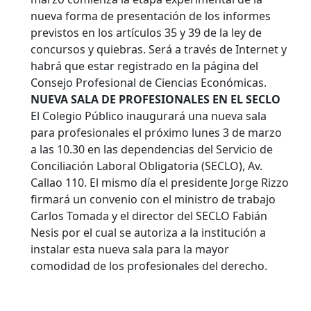
nueva forma de presentación de los informes
previstos en los artículos 35 y 39 de la ley de
concursos y quiebras. Será a través de Internet y
habrá que estar registrado en la página del
Consejo Profesional de Ciencias Económicas.
NUEVA SALA DE PROFESIONALES EN EL SECLO
El Colegio Público inaugurará una nueva sala
para profesionales el próximo lunes 3 de marzo
a las 10.30 en las dependencias del Servicio de
Conciliación Laboral Obligatoria (SECLO), Av.
Callao 110. El mismo día el presidente Jorge Rizzo
firmará un convenio con el ministro de trabajo
Carlos Tomada y el director del SECLO Fabián
Nesis por el cual se autoriza a la institución a
instalar esta nueva sala para la mayor
comodidad de los profesionales del derecho.