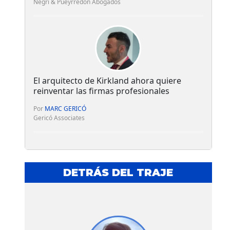
Negri & Pueyrredón Abogados
El arquitecto de Kirkland ahora quiere
reinventar las firmas profesionales
Por
MARC GERICÓ
Gericó Associates
DETRÁS DEL TRAJE