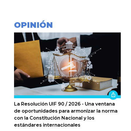
OPINIÓN
La Resolución UIF 90 / 2026 - Una ventana
de oportunidades para armonizar la norma
con la Constitución Nacional y los
estándares internacionales