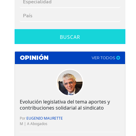
BUSCAR
OPINIÓN
VER TODOS
Evolución legislativa del tema aportes y
contribuciones solidarial al sindicato
Por
EUGENIO MAURETTE
M | A Abogados