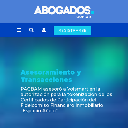
REGISTRARSE
Asesoramiento y
Transacciones
PAGBAM asesoró a Volsmart en la
autorización para la tokenización de los
Certificados de Participación del
Fideicomiso Financiero Inmobiliario
"Espacio Añelo"