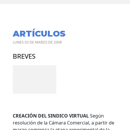
ARTÍCULOS
LUNES 03 DE MARZO DE 2008
BREVES
CREACIÓN DEL SINDICO VIRTUAL
Según
resolución de la Cámara Comercial, a partir de
marzo comienza la etapa experimental de la