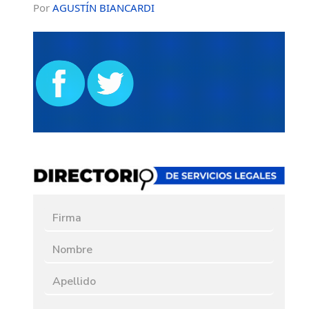
Por
AGUSTÍN BIANCARDI