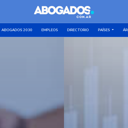
ABOGADOS 2030
EMPLEOS
DIRECTORIO
PAÍSES
ÁR