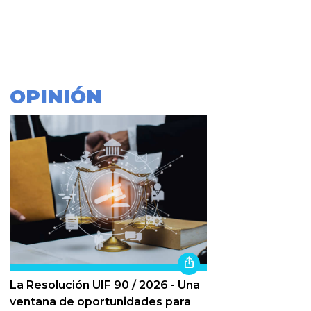
OPINIÓN
La Resolución UIF 90 / 2026 - Una
ventana de oportunidades para