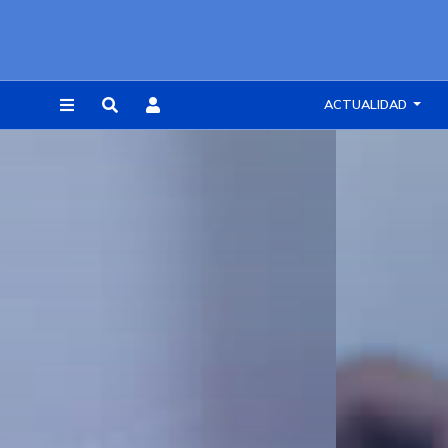
ACTUALIDAD
REGISTRARSE