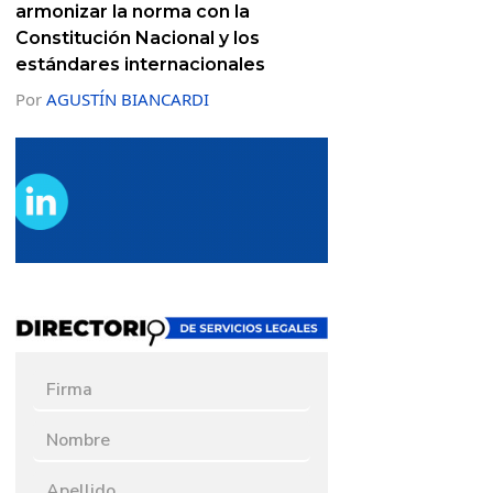
armonizar la norma con la
Constitución Nacional y los
estándares internacionales
Por
AGUSTÍN BIANCARDI