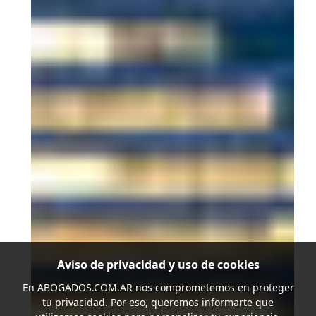
Aviso de privacidad y uso de cookies
En
ABOGADOS.COM.AR
nos comprometemos en proteger
tu privacidad. Por eso, queremos informarte que