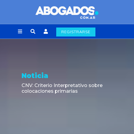
REGISTRARSE
Noticia
CNV: Criterio Interpretativo sobre
colocaciones primarias