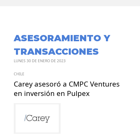
ASESORAMIENTO Y
TRANSACCIONES
LUNES 30 DE ENERO DE 2023
CHILE
Carey asesoró a CMPC Ventures
en inversión en Pulpex