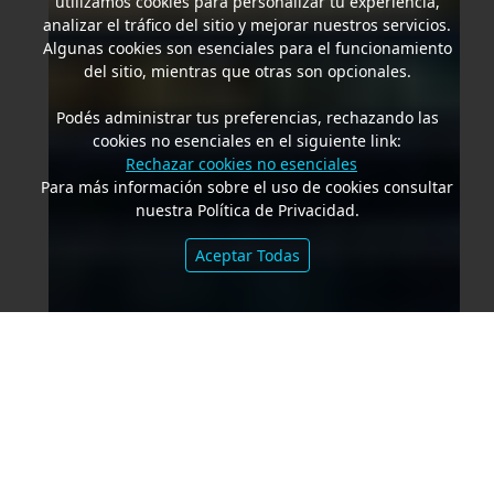
utilizamos cookies para personalizar tu experiencia,
analizar el tráfico del sitio y mejorar nuestros servicios.
Algunas cookies son esenciales para el funcionamiento
del sitio, mientras que otras son opcionales.
Podés administrar tus preferencias, rechazando las
cookies no esenciales en el siguiente link:
Rechazar cookies no esenciales
Para más información sobre el uso de cookies consultar
nuestra Política de Privacidad.
Aceptar Todas