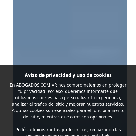
Aviso de privacidad y uso de cookies
En
ABOGADOS.COM.AR
nos comprometemos en proteger
tu privacidad. Por eso, queremos informarte que
utilizamos cookies para personalizar tu experiencia,
analizar el tráfico del sitio y mejorar nuestros servicios.
Algunas cookies son esenciales para el funcionamiento
del sitio, mientras que otras son opcionales.
Podés administrar tus preferencias, rechazando las
cookies no esenciales en el siguiente link: