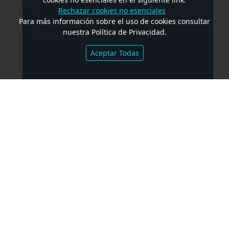
Rechazar cookies no esenciales
Para más información sobre el uso de cookies consultar
nuestra Política de Privacidad.
Aceptar Todas