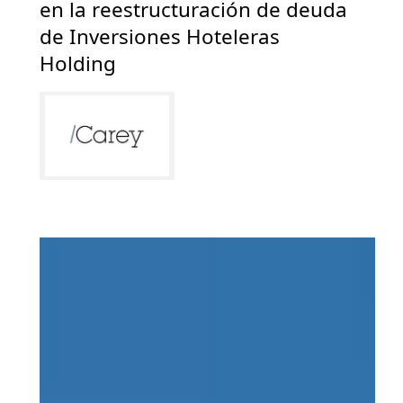
en la reestructuración de deuda
de Inversiones Hoteleras
Holding