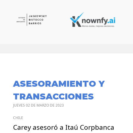
ASESORAMIENTO Y
TRANSACCIONES
JUEVES 02 DE MARZO DE 2023
CHILE
Carey asesoró a Itaú Corpbanca