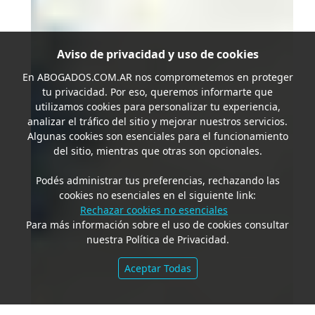
Aviso de privacidad y uso de cookies
En
ABOGADOS.COM.AR
nos comprometemos en proteger
tu privacidad. Por eso, queremos informarte que
utilizamos cookies para personalizar tu experiencia,
analizar el tráfico del sitio y mejorar nuestros servicios.
Algunas cookies son esenciales para el funcionamiento
del sitio, mientras que otras son opcionales.
Podés administrar tus preferencias, rechazando las
cookies no esenciales en el siguiente link:
Rechazar cookies no esenciales
Para más información sobre el uso de cookies consultar
nuestra Política de Privacidad.
Aceptar Todas