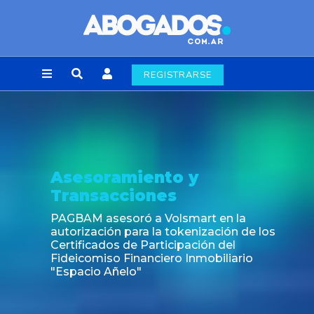
REGISTRARSE
Asesoramiento y
Transacciones
PAGBAM asesoró a Volsmart en la
autorización para la tokenización de los
Certificados de Participación del
Fideicomiso Financiero Inmobiliario
"Espacio Añelo"