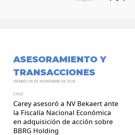
ASESORAMIENTO Y
TRANSACCIONES
VIERNES 09 DE NOVIEMBRE DE 2018
CHILE
Carey asesoró a NV Bekaert ante
la Fiscalía Nacional Económica
en adquisición de acción sobre
BBRG Holding