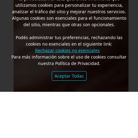
utilizamos cookies para personalizar tu experiencia,
analizar el tráfico del sitio y mejorar nuestros servicios.
Algunas cookies son esenciales para el funcionamiento
del sitio, mientras que otras son opcionales.
Podés administrar tus preferencias, rechazando las
cookies no esenciales en el siguiente link:
Rechazar cookies no esenciales
Para más información sobre el uso de cookies consultar
nuestra Política de Privacidad.
Aceptar Todas