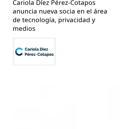
Cariola Díez Pérez-Cotapos
anuncia nueva socia en el área
de tecnología, privacidad y
medios