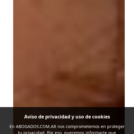
Aviso de privacidad y uso de cookies
En
ABOGADOS.COM.AR
nos comprometemos en proteger
tu privacidad. Por eso, queremos informarte que