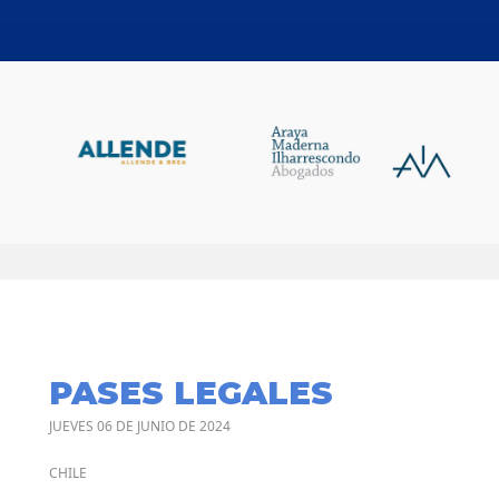
PASES LEGALES
JUEVES 06 DE JUNIO DE 2024
CHILE