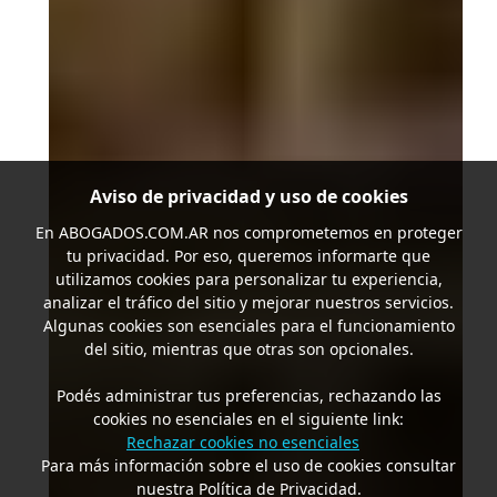
Aviso de privacidad y uso de cookies
En
ABOGADOS.COM.AR
nos comprometemos en proteger
tu privacidad. Por eso, queremos informarte que
utilizamos cookies para personalizar tu experiencia,
analizar el tráfico del sitio y mejorar nuestros servicios.
Algunas cookies son esenciales para el funcionamiento
del sitio, mientras que otras son opcionales.
Podés administrar tus preferencias, rechazando las
cookies no esenciales en el siguiente link:
Rechazar cookies no esenciales
Para más información sobre el uso de cookies consultar
nuestra Política de Privacidad.