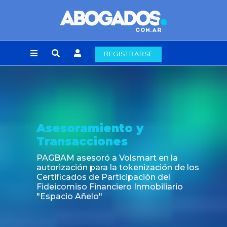
REGISTRARSE
Asesoramiento y
Transacciones
PAGBAM asesoró a Volsmart en la
autorización para la tokenización de los
Certificados de Participación del
Fideicomiso Financiero Inmobiliario
"Espacio Añelo"