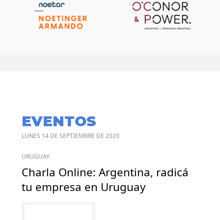
EVENTOS
LUNES 14 DE SEPTIEMBRE DE 2020
URUGUAY
Charla Online: Argentina, radicá
tu empresa en Uruguay