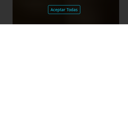
Aceptar Todas