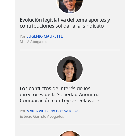
Evolución legislativa del tema aportes y
contribuciones solidarial al sindicato
Por
EUGENIO MAURETTE
M | A Abogados
Los conflictos de interés de los
directores de la Sociedad Anónima.
Comparación con Ley de Delaware
Por
MARÍA VICTORIA BUSNADIEGO
Estudio Garrido Abogados