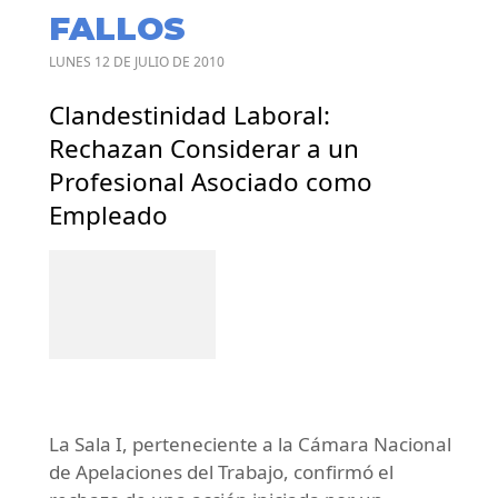
FALLOS
LUNES 12 DE JULIO DE 2010
Clandestinidad Laboral:
Rechazan Considerar a un
Profesional Asociado como
Empleado
La Sala I, perteneciente a la Cámara Nacional
de Apelaciones del Trabajo, confirmó el