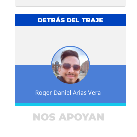
DETRÁS DEL TRAJE
Roger Daniel Arias Vera
NOS APOYAN