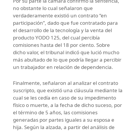
Por su parte la cámara confirmó la sentencia,
no obstante lo cual señalaron que
verdaderamente existió un contrato “en
participación”, dado que fue contratado para
el desarrollo de la tecnología y la venta del
producto YODO 125, del cual percibía
comisiones hasta del 18 por ciento. Sobre
dicho valor, el tribunal indicó que lució mucho
más abultado de lo que podría llegar a percibir
un trabajador en relación de dependencia.
Finalmente, señalaron al analizar el contrato
suscripto, que existió una cláusula mediante la
cual se les cedía en caso de su impedimento
físico o muerte, a la fecha de dicho suceso, por
el término de 5 años, las comisiones
generadas por partes iguales a su esposa e
hija. Según la alzada, a partir del análisis de