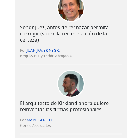
Señor Juez, antes de rechazar permita
corregir (sobre la recontrucción de la
certeza)
Por
JUAN JAVIER NEGRI
Negri & Pueyrredón Abogados
El arquitecto de Kirkland ahora quiere
reinventar las firmas profesionales
Por
MARC GERICÓ
Gericó Associates