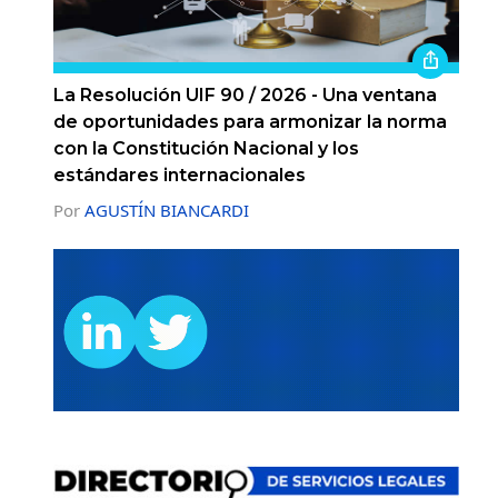
La Resolución UIF 90 / 2026 - Una ventana
de oportunidades para armonizar la norma
con la Constitución Nacional y los
estándares internacionales
Por
AGUSTÍN BIANCARDI