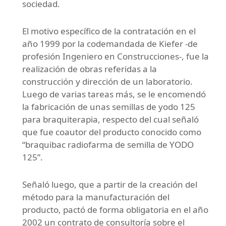
sociedad.
El motivo específico de la contratación en el
año 1999 por la codemandada de Kiefer -de
profesión Ingeniero en Construcciones-, fue la
realización de obras referidas a la
construcción y dirección de un laboratorio.
Luego de varias tareas más, se le encomendó
la fabricación de unas semillas de yodo 125
para braquiterapia, respecto del cual señaló
que fue coautor del producto conocido como
“braquibac radiofarma de semilla de YODO
125”.
Señaló luego, que a partir de la creación del
método para la manufacturación del
producto, pactó de forma obligatoria en el año
2002 un contrato de consultoría sobre el