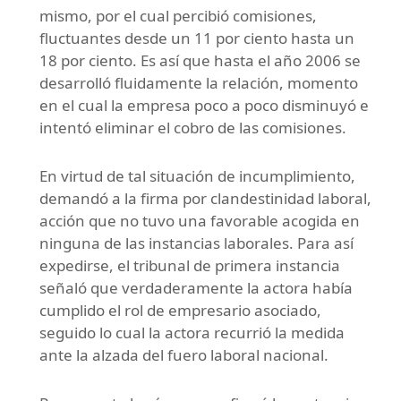
mismo, por el cual percibió comisiones,
fluctuantes desde un 11 por ciento hasta un
18 por ciento. Es así que hasta el año 2006 se
desarrolló fluidamente la relación, momento
en el cual la empresa poco a poco disminuyó e
intentó eliminar el cobro de las comisiones.
En virtud de tal situación de incumplimiento,
demandó a la firma por clandestinidad laboral,
acción que no tuvo una favorable acogida en
ninguna de las instancias laborales. Para así
expedirse, el tribunal de primera instancia
señaló que verdaderamente la actora había
cumplido el rol de empresario asociado,
seguido lo cual la actora recurrió la medida
ante la alzada del fuero laboral nacional.