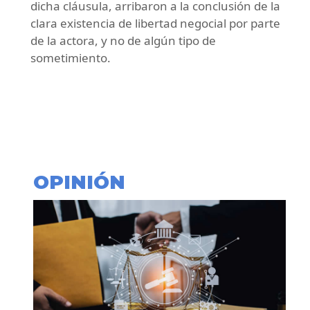
dicha cláusula, arribaron a la conclusión de la
clara existencia de libertad negocial por parte
de la actora, y no de algún tipo de
sometimiento.
OPINIÓN