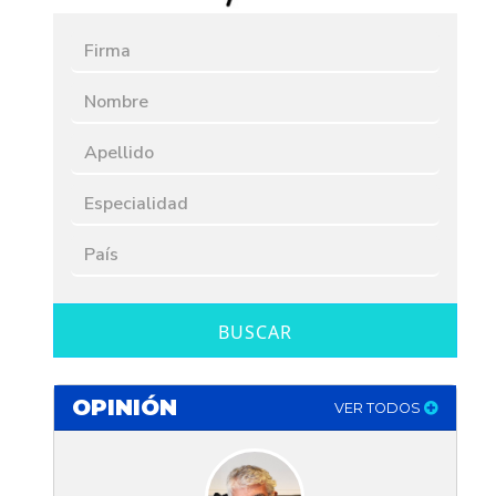
BUSCAR
OPINIÓN
VER TODOS