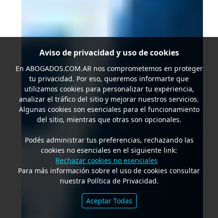
Aviso de privacidad y uso de cookies
En
ABOGADOS.COM.AR
nos comprometemos en proteger
tu privacidad. Por eso, queremos informarte que
utilizamos cookies para personalizar tu experiencia,
analizar el tráfico del sitio y mejorar nuestros servicios.
Algunas cookies son esenciales para el funcionamiento
del sitio, mientras que otras son opcionales.
Podés administrar tus preferencias, rechazando las
cookies no esenciales en el siguiente link:
Rechazar cookies no esenciales
Para más información sobre el uso de cookies consultar
nuestra Política de Privacidad.
Aceptar Todas