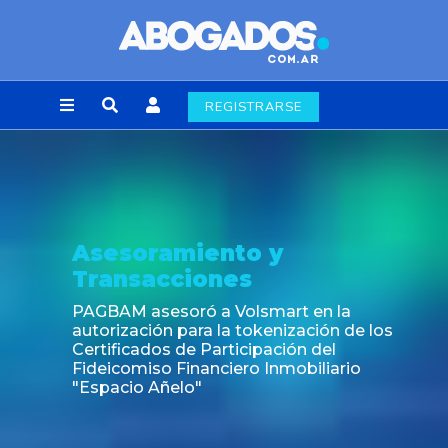
REGISTRARSE
Asesoramiento y
Transacciones
PAGBAM asesoró a Volsmart en la
autorización para la tokenización de los
Certificados de Participación del
Fideicomiso Financiero Inmobiliario
"Espacio Añelo"