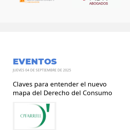
EVENTOS
JUEVES 04 DE SEPTIEMBRE DE 2025
Claves para entender el nuevo
mapa del Derecho del Consumo