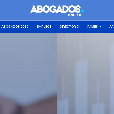
ABOGADOS 2030
EMPLEOS
DIRECTORIO
PAÍSES
ÁR