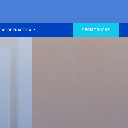
REGISTRARSE
EAS DE PRÁCTICA