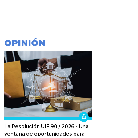
OPINIÓN
La Resolución UIF 90 / 2026 - Una
ventana de oportunidades para