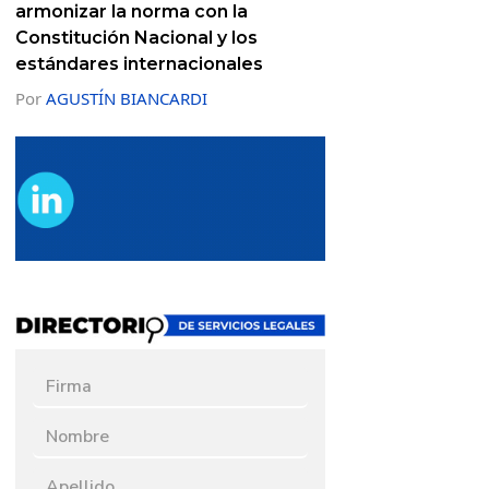
armonizar la norma con la
Constitución Nacional y los
estándares internacionales
Por
AGUSTÍN BIANCARDI