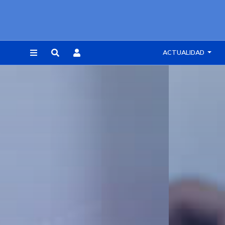
ACTUALIDAD
REGISTRARSE