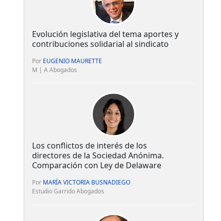
Evolución legislativa del tema aportes y
contribuciones solidarial al sindicato
Por
EUGENIO MAURETTE
M | A Abogados
Los conflictos de interés de los
directores de la Sociedad Anónima.
Comparación con Ley de Delaware
Por
MARÍA VICTORIA BUSNADIEGO
Estudio Garrido Abogados