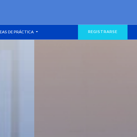
REGISTRARSE
EAS DE PRÁCTICA