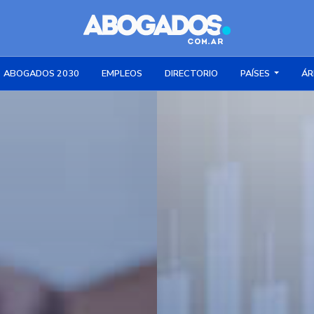
ABOGADOS 2030
EMPLEOS
DIRECTORIO
PAÍSES
ÁR