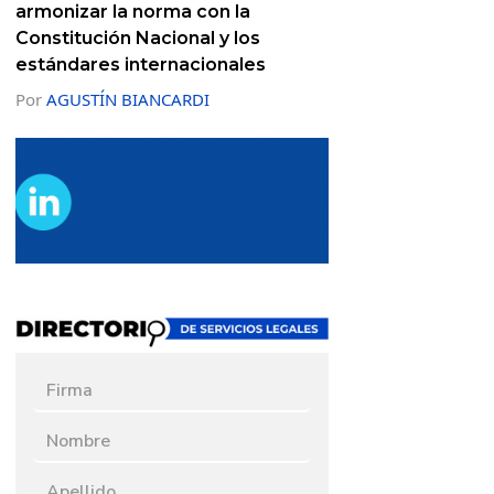
armonizar la norma con la
Constitución Nacional y los
estándares internacionales
Por
AGUSTÍN BIANCARDI