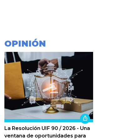
OPINIÓN
La Resolución UIF 90 / 2026 - Una
ventana de oportunidades para