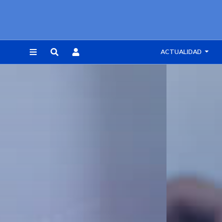
ACTUALIDAD
REGISTRARSE