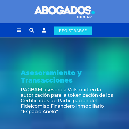
REGISTRARSE
Asesoramiento y
Transacciones
PAGBAM asesoró a Volsmart en la
autorización para la tokenización de los
Certificados de Participación del
Fideicomiso Financiero Inmobiliario
"Espacio Añelo"