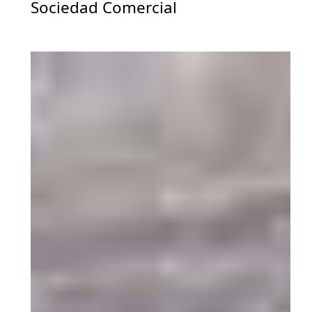
Sociedad Comercial