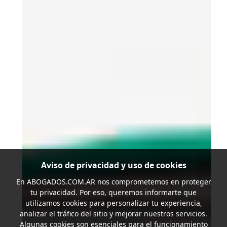
Aviso de privacidad y uso de cookies
En
ABOGADOS.COM.AR
nos comprometemos en proteger
tu privacidad. Por eso, queremos informarte que
utilizamos cookies para personalizar tu experiencia,
analizar el tráfico del sitio y mejorar nuestros servicios.
Algunas cookies son esenciales para el funcionamiento