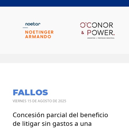
FALLOS
VIERNES 15 DE AGOSTO DE 2025
Concesión parcial del beneficio
de litigar sin gastos a una