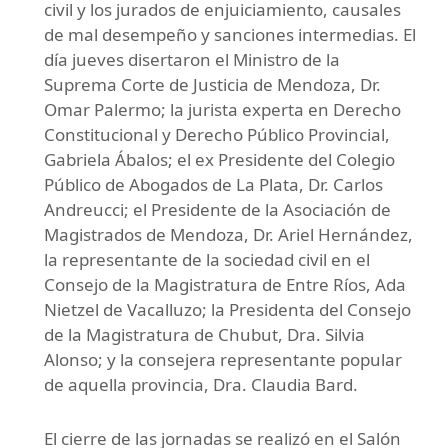
civil y los jurados de enjuiciamiento, causales
de mal desempeño y sanciones intermedias. El
día jueves disertaron el Ministro de la
Suprema Corte de Justicia de Mendoza, Dr.
Omar Palermo; la jurista experta en Derecho
Constitucional y Derecho Público Provincial,
Gabriela Ábalos; el ex Presidente del Colegio
Público de Abogados de La Plata, Dr. Carlos
Andreucci; el Presidente de la Asociación de
Magistrados de Mendoza, Dr. Ariel Hernández,
la representante de la sociedad civil en el
Consejo de la Magistratura de Entre Ríos, Ada
Nietzel de Vacalluzo; la Presidenta del Consejo
de la Magistratura de Chubut, Dra. Silvia
Alonso; y la consejera representante popular
de aquella provincia, Dra. Claudia Bard.
El cierre de las jornadas se realizó en el Salón