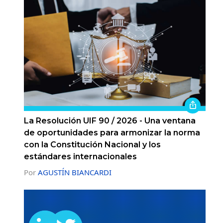
La Resolución UIF 90 / 2026 - Una ventana
de oportunidades para armonizar la norma
con la Constitución Nacional y los
estándares internacionales
Por
AGUSTÍN BIANCARDI