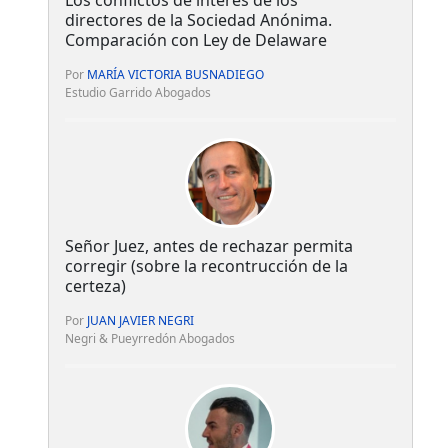
directores de la Sociedad Anónima.
Comparación con Ley de Delaware
Por
MARÍA VICTORIA BUSNADIEGO
Estudio Garrido Abogados
Señor Juez, antes de rechazar permita
corregir (sobre la recontrucción de la
certeza)
Por
JUAN JAVIER NEGRI
Negri & Pueyrredón Abogados