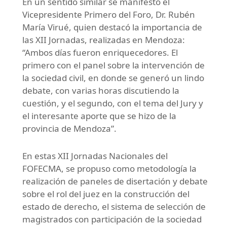
En un sentido similar se manifestó el
Vicepresidente Primero del Foro, Dr. Rubén
María Virué, quien destacó la importancia de
las XII Jornadas, realizadas en Mendoza:
“Ambos días fueron enriquecedores. El
primero con el panel sobre la intervención de
la sociedad civil, en donde se generó un lindo
debate, con varias horas discutiendo la
cuestión, y el segundo, con el tema del Jury y
el interesante aporte que se hizo de la
provincia de Mendoza”.
En estas XII Jornadas Nacionales del
FOFECMA, se propuso como metodología la
realización de paneles de disertación y debate
sobre el rol del juez en la construcción del
estado de derecho, el sistema de selección de
magistrados con participación de la sociedad