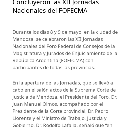
Concluyeron las XII Jornadas
Nacionales del FOFECMA
Durante los días 8 y 9 de mayo, en la ciudad de
Mendoza, se celebraron las XII Jornadas
Nacionales del Foro Federal de Consejos de la
Magistratura y Jurados de Enjuiciamiento de la
República Argentina (FOFECMA) con
participantes de todas las provincias.
En la apertura de las Jornadas, que se llevó a
cabo en el salón actos de la Suprema Corte de
Justicia de Mendoza, el Presidente del Foro, Dr.
Juan Manuel Olmos, acompañado por el
Presidente de la Corte provincial, Dr. Pedro
Llorente y el Ministro de Trabajo, Justicia y
Gobierno, Dr. Rodolfo Lafalla, señaló que “en