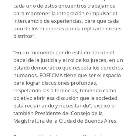
cada uno de estos encuentros trabajamos
para mantener la integración e impulsar el
intercambio de experiencias, para que cada
uno de los miembros pueda replicarlo en sus
distritos”.
“En un momento donde está en debate el
papel de la justicia y el rol de los jueces, en un
estado democrático que respeta los derechos
humanos, FOFECMA tiene que ser el espacio
para lograr discusiones profundas,
respetando las diferencias, teniendo como
objetivo abrir esa discusión que la sociedad
está reclamando y necesitando”, explicó el
también Presidente del Consejo de la
Magistratura de la Ciudad de Buenos Aires.