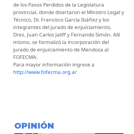
de los Pasos Perdidos de la Legislatura
provincial, donde disertaron el Ministro Legal y
Técnico, Dr. Francisco García Ibáñez y los
integrantes del jurado de enjuiciamiento,
Dres. Juan Carlos Jaliff y Fernando Simón. Allí
mismo, se formalizó la incorporación del
jurado de enjuiciamiento de Mendoza al
FOFECMA.
Para mayor información ingrese a
http://www.fofecma.org.ar
OPINIÓN