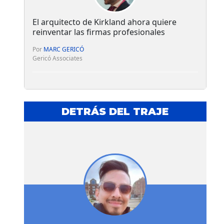
El arquitecto de Kirkland ahora quiere
reinventar las firmas profesionales
Por
MARC GERICÓ
Gericó Associates
DETRÁS DEL TRAJE