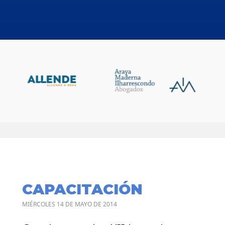
CAPACITACIÓN
MIÉRCOLES 14 DE MAYO DE 2014