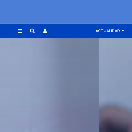
ACTUALIDAD
REGISTRARSE