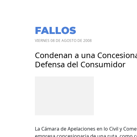
FALLOS
VIERNES 08 DE AGOSTO DE 2008
Condenan a una Concesionar
Defensa del Consumidor
La Cámara de Apelaciones en lo Civil y Come
empresa concesionaria de una ruta, como c