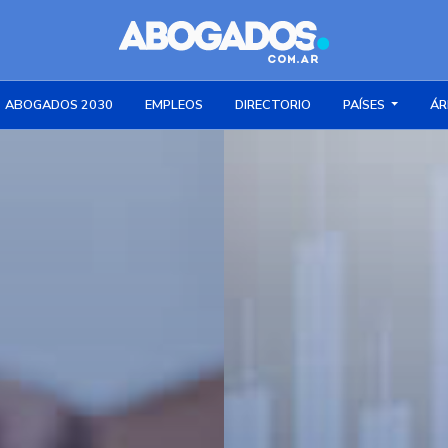
ABOGADOS 2030
EMPLEOS
DIRECTORIO
PAÍSES
ÁR