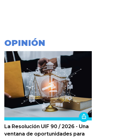
OPINIÓN
La Resolución UIF 90 / 2026 - Una
ventana de oportunidades para