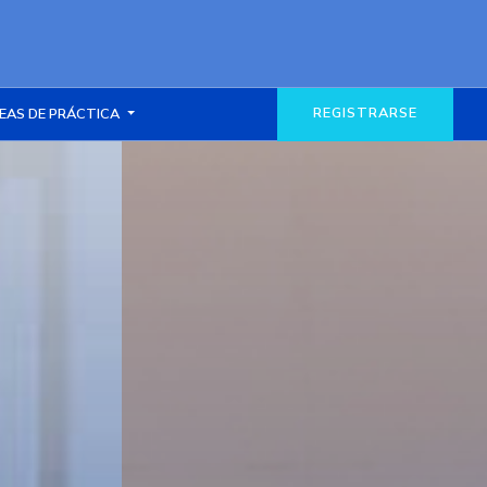
REGISTRARSE
EAS DE PRÁCTICA