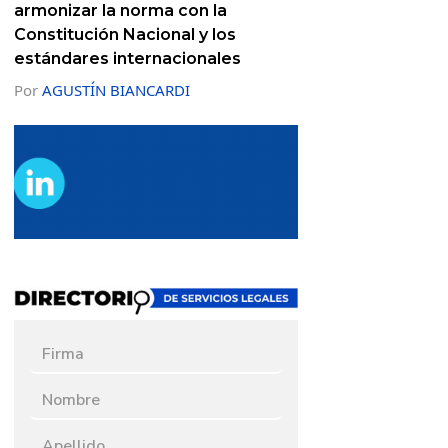
armonizar la norma con la
Constitución Nacional y los
estándares internacionales
Por
AGUSTÍN BIANCARDI