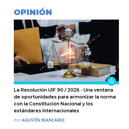
OPINIÓN
La Resolución UIF 90 / 2026 - Una ventana
de oportunidades para armonizar la norma
con la Constitución Nacional y los
estándares internacionales
Por
AGUSTÍN BIANCARDI