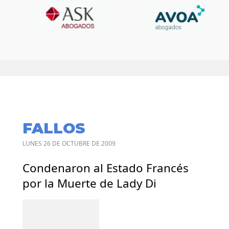
FALLOS
LUNES 26 DE OCTUBRE DE 2009
Condenaron al Estado Francés
por la Muerte de Lady Di