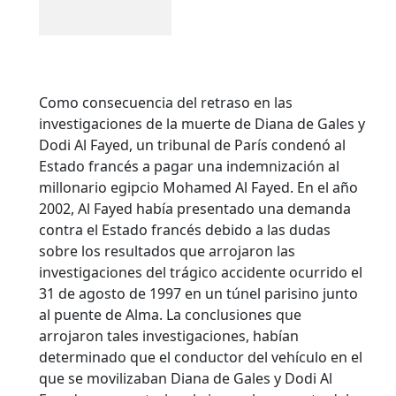
Como consecuencia del retraso en las
investigaciones de la muerte de Diana de Gales y
Dodi Al Fayed, un tribunal de París condenó al
Estado francés a pagar una indemnización al
millonario egipcio Mohamed Al Fayed. En el año
2002, Al Fayed había presentado una demanda
contra el Estado francés debido a las dudas
sobre los resultados que arrojaron las
investigaciones del trágico accidente ocurrido el
31 de agosto de 1997 en un túnel parisino junto
al puente de Alma. La conclusiones que
arrojaron tales investigaciones, habían
determinado que el conductor del vehículo en el
que se movilizaban Diana de Gales y Dodi Al