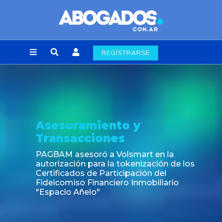
REGISTRARSE
Asesoramiento y
Transacciones
PAGBAM asesoró a Volsmart en la
autorización para la tokenización de los
Certificados de Participación del
Fideicomiso Financiero Inmobiliario
"Espacio Añelo"