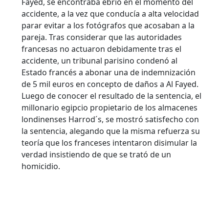
Fayed, se encontraba ebrio en el momento del
accidente, a la vez que conducía a alta velocidad
parar evitar a los fotógrafos que acosaban a la
pareja. Tras considerar que las autoridades
francesas no actuaron debidamente tras el
accidente, un tribunal parisino condenó al
Estado francés a abonar una de indemnización
de 5 mil euros en concepto de daños a Al Fayed.
Luego de conocer el resultado de la sentencia, el
millonario egipcio propietario de los almacenes
londinenses Harrod´s, se mostró satisfecho con
la sentencia, alegando que la misma refuerza su
teoría que los franceses intentaron disimular la
verdad insistiendo de que se trató de un
homicidio.