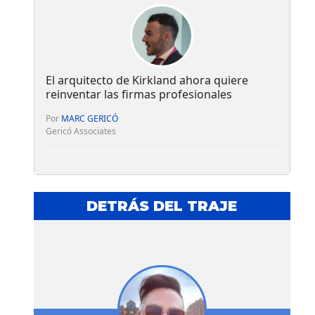
El arquitecto de Kirkland ahora quiere
reinventar las firmas profesionales
Por
MARC GERICÓ
Gericó Associates
DETRÁS DEL TRAJE