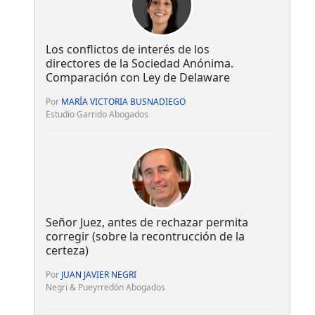
Los conflictos de interés de los
directores de la Sociedad Anónima.
Comparación con Ley de Delaware
Por
MARÍA VICTORIA BUSNADIEGO
Estudio Garrido Abogados
Señor Juez, antes de rechazar permita
corregir (sobre la recontrucción de la
certeza)
Por
JUAN JAVIER NEGRI
Negri & Pueyrredón Abogados