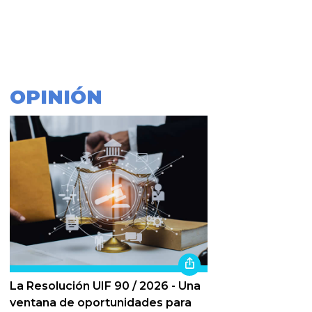
OPINIÓN
La Resolución UIF 90 / 2026 - Una
ventana de oportunidades para