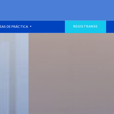
REGISTRARSE
EAS DE PRÁCTICA