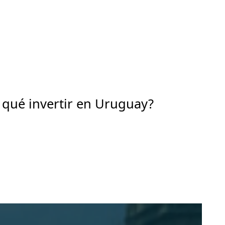
 qué invertir en Uruguay?