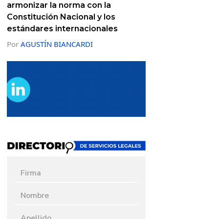
armonizar la norma con la
Constitución Nacional y los
estándares internacionales
Por
AGUSTÍN BIANCARDI