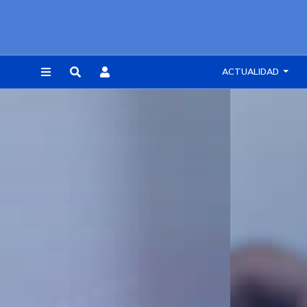
ACTUALIDAD
REGISTRARSE