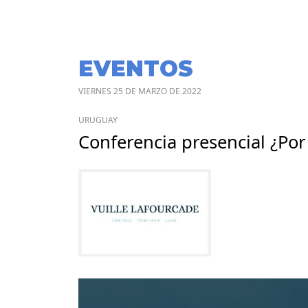
EVENTOS
VIERNES 25 DE MARZO DE 2022
URUGUAY
Conferencia presencial ¿Por