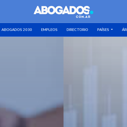
ABOGADOS 2030
EMPLEOS
DIRECTORIO
PAÍSES
ÁR