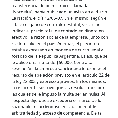
transferencia de bienes raíces llamada
“Nordelta”, había publicado un aviso en el diario
La Nación, el día 12/05/07. En el mismo, según el
citado órgano de contralor estatal, se omitió
indicar el precio total de contado en dinero en
efectivo, la razón social de la empresa, junto con
su domicilio en el país. Además, el precio no
estaba expresado en moneda de curso legal y
forzoso de la República Argentina. Es así, que se
le aplicó una multa de $50.000. Contra tal
resolución, la empresa sancionada interpuso el
recurso de apelación previsto en el artículo 22 de
la ley 22.802 y expresó agravios. En los mismos,
la recurrente sostuvo que las resoluciones por
las cuales se le impuso la multa serían nulas. Al
respecto dijo que se excedería el marco de lo
razonable incurriéndose en una innegable
arbitrariedad y exceso de competencia. De tal