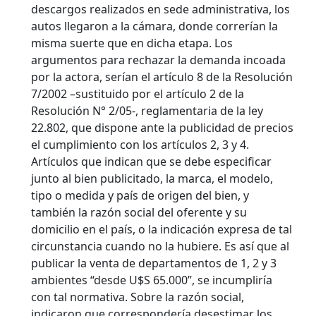
descargos realizados en sede administrativa, los
autos llegaron a la cámara, donde correrían la
misma suerte que en dicha etapa. Los
argumentos para rechazar la demanda incoada
por la actora, serían el artículo 8 de la Resolución
7/2002 –sustituido por el artículo 2 de la
Resolución N° 2/05-, reglamentaria de la ley
22.802, que dispone ante la publicidad de precios
el cumplimiento con los artículos 2, 3 y 4.
Artículos que indican que se debe especificar
junto al bien publicitado, la marca, el modelo,
tipo o medida y país de origen del bien, y
también la razón social del oferente y su
domicilio en el país, o la indicación expresa de tal
circunstancia cuando no la hubiere. Es así que al
publicar la venta de departamentos de 1, 2 y 3
ambientes “desde U$S 65.000”, se incumpliría
con tal normativa. Sobre la razón social,
indicaron que correspondería desestimar los