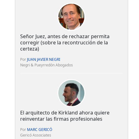
Señor Juez, antes de rechazar permita
corregir (sobre la recontrucción de la
certeza)
Por
JUAN JAVIER NEGRI
Negri & Pueyrredón Abogados
El arquitecto de Kirkland ahora quiere
reinventar las firmas profesionales
Por
MARC GERICÓ
Gericó Associates