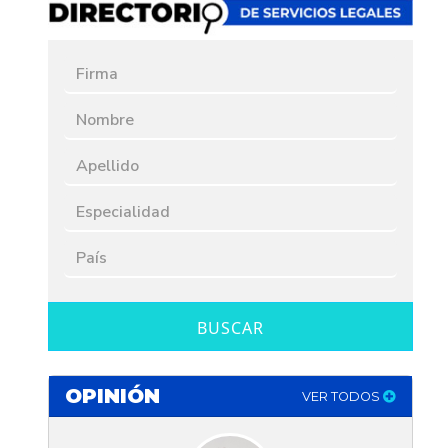
BUSCAR
OPINIÓN
VER TODOS