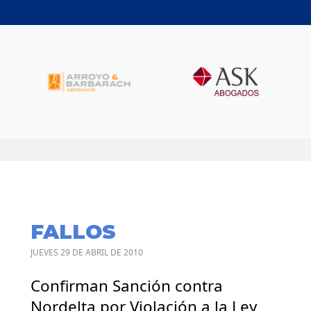
FALLOS
JUEVES 29 DE ABRIL DE 2010
Confirman Sanción contra
Nordelta por Violación a la Ley