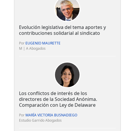
Evolución legislativa del tema aportes y
contribuciones solidarial al sindicato
Por
EUGENIO MAURETTE
M | A Abogados
Los conflictos de interés de los
directores de la Sociedad Anónima.
Comparación con Ley de Delaware
Por
MARÍA VICTORIA BUSNADIEGO
Estudio Garrido Abogados