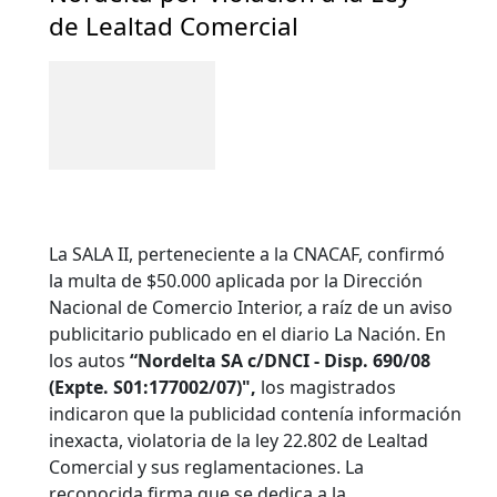
de Lealtad Comercial
La SALA II, perteneciente a la CNACAF, confirmó
la multa de $50.000 aplicada por la Dirección
Nacional de Comercio Interior, a raíz de un aviso
publicitario publicado en el diario La Nación. En
los autos
“Nordelta SA c/DNCI - Disp. 690/08
(Expte. S01:177002/07)",
los magistrados
indicaron que la publicidad contenía información
inexacta, violatoria de la ley 22.802 de Lealtad
Comercial y sus reglamentaciones. La
reconocida firma que se dedica a la