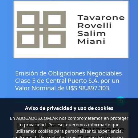
.
Emisión de Obligaciones Negociables
Clase E de Central Puerto S.A. por un
Valor Nominal de U$S 98.897.303
Aviso de privacidad y uso de cookies
En
ABOGADOS.COM.AR
nos comprometemos en proteger
tu privacidad. Por eso, queremos informarte que
utilizamos cookies para personalizar tu experiencia,
analizar el tráfico del sitio y mejorar nuestros servicios.