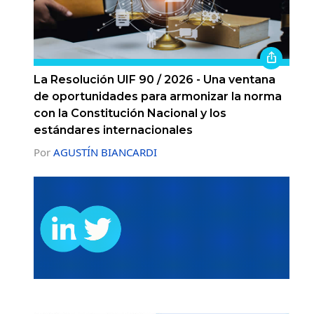
La Resolución UIF 90 / 2026 - Una ventana
de oportunidades para armonizar la norma
con la Constitución Nacional y los
estándares internacionales
Por
AGUSTÍN BIANCARDI