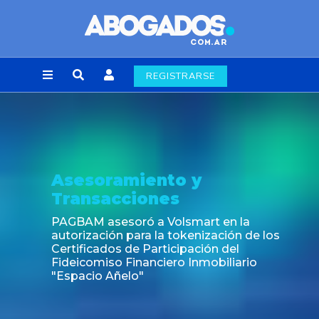
REGISTRARSE
Asesoramiento y
Transacciones
PAGBAM asesoró a Volsmart en la
autorización para la tokenización de los
Certificados de Participación del
Fideicomiso Financiero Inmobiliario
"Espacio Añelo"