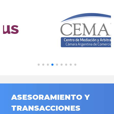
ASESORAMIENTO Y
TRANSACCIONES