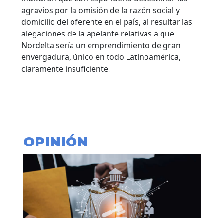
agravios por la omisión de la razón social y
domicilio del oferente en el país, al resultar las
alegaciones de la apelante relativas a que
Nordelta sería un emprendimiento de gran
envergadura, único en todo Latinoamérica,
claramente insuficiente.
OPINIÓN