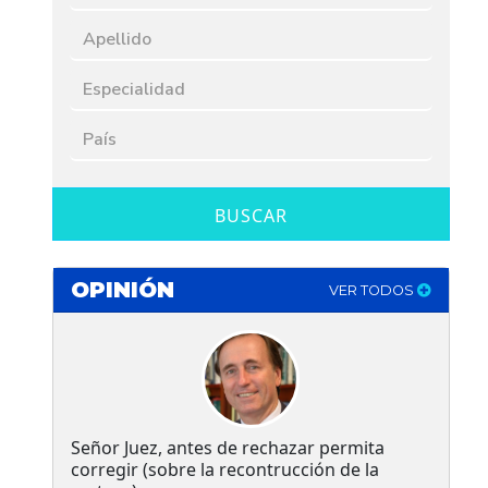
BUSCAR
OPINIÓN
VER TODOS
Señor Juez, antes de rechazar permita
corregir (sobre la recontrucción de la