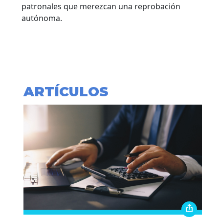
patronales que merezcan una reprobación
autónoma.
ARTÍCULOS