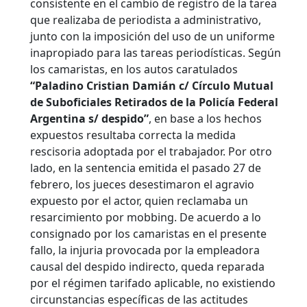
consistente en el cambio de registro de la tarea
que realizaba de periodista a administrativo,
junto con la imposición del uso de un uniforme
inapropiado para las tareas periodísticas. Según
los camaristas, en los autos caratulados
“Paladino Cristian Damián c/ Círculo Mutual
de Suboficiales Retirados de la Policía Federal
Argentina s/ despido”
, en base a los hechos
expuestos resultaba correcta la medida
rescisoria adoptada por el trabajador. Por otro
lado, en la sentencia emitida el pasado 27 de
febrero, los jueces desestimaron el agravio
expuesto por el actor, quien reclamaba un
resarcimiento por mobbing. De acuerdo a lo
consignado por los camaristas en el presente
fallo, la injuria provocada por la empleadora
causal del despido indirecto, queda reparada
por el régimen tarifado aplicable, no existiendo
circunstancias específicas de las actitudes