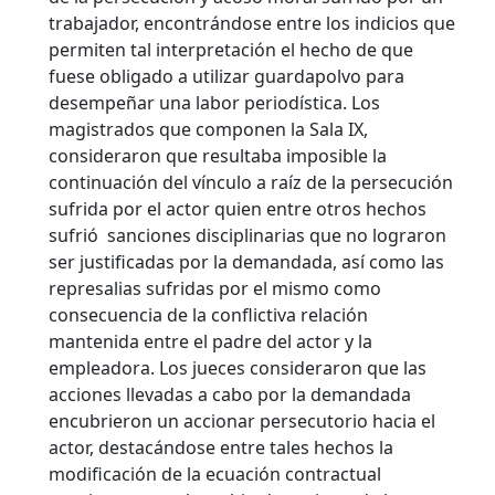
trabajador, encontrándose entre los indicios que
permiten tal interpretación el hecho de que
fuese obligado a utilizar guardapolvo para
desempeñar una labor periodística. Los
magistrados que componen la Sala IX,
consideraron que resultaba imposible la
continuación del vínculo a raíz de la persecución
sufrida por el actor quien entre otros hechos
sufrió sanciones disciplinarias que no lograron
ser justificadas por la demandada, así como las
represalias sufridas por el mismo como
consecuencia de la conflictiva relación
mantenida entre el padre del actor y la
empleadora.
Los jueces consideraron que las
acciones llevadas a cabo por la demandada
encubrieron un accionar persecutorio hacia el
actor, destacándose entre tales hechos la
modificación de la ecuación contractual