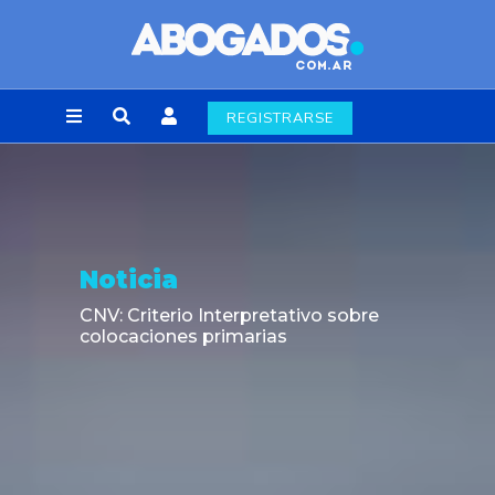
REGISTRARSE
Noticia
CNV: Criterio Interpretativo sobre
colocaciones primarias