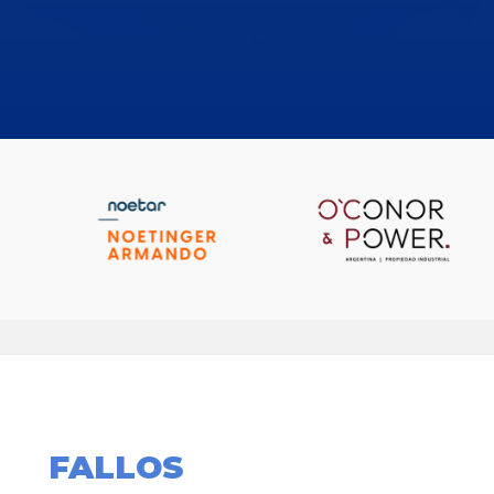
FALLOS