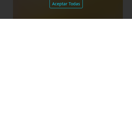
Aceptar Todas