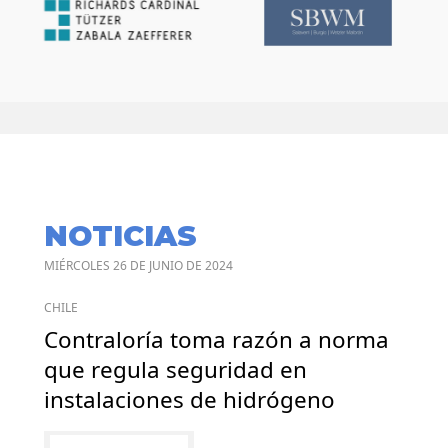
NOTICIAS
MIÉRCOLES 26 DE JUNIO DE 2024
CHILE
Contraloría toma razón a norma
que regula seguridad en
instalaciones de hidrógeno