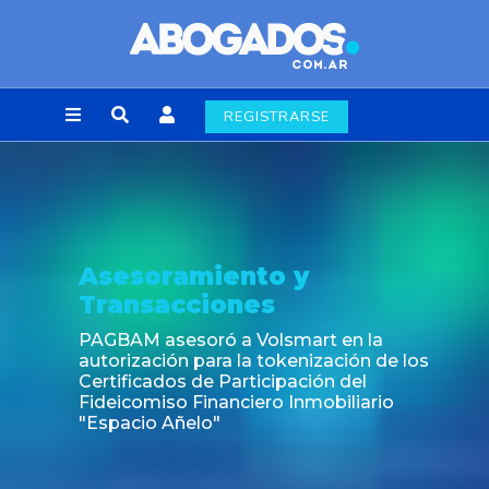
REGISTRARSE
Asesoramiento y
Transacciones
PAGBAM asesoró a Volsmart en la
autorización para la tokenización de los
Certificados de Participación del
Fideicomiso Financiero Inmobiliario
"Espacio Añelo"