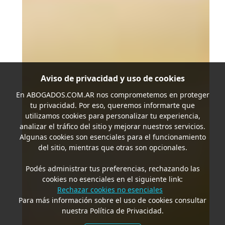
Aviso de privacidad y uso de cookies
En
ABOGADOS.COM.AR
nos comprometemos en proteger
tu privacidad. Por eso, queremos informarte que
utilizamos cookies para personalizar tu experiencia,
analizar el tráfico del sitio y mejorar nuestros servicios.
Algunas cookies son esenciales para el funcionamiento
del sitio, mientras que otras son opcionales.
Podés administrar tus preferencias, rechazando las
cookies no esenciales en el siguiente link:
Rechazar cookies no esenciales
Para más información sobre el uso de cookies consultar
nuestra Política de Privacidad.