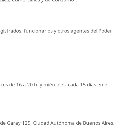
istrados, funcionarios y otros agentes del Poder
rtes de 16 a 20 h. y miércoles cada 15 días en el
an de Garay 125, Ciudad Autónoma de Buenos Aires.