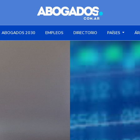
ABOGADOS 2030
EMPLEOS
DIRECTORIO
PAÍSES
ÁR