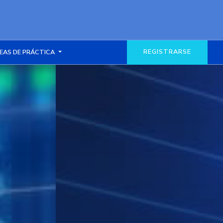
REGISTRARSE
EAS DE PRÁCTICA