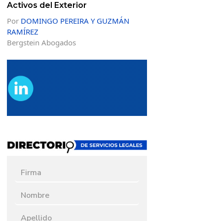
Activos del Exterior
Por
DOMINGO PEREIRA Y GUZMÁN
RAMÍREZ
Bergstein Abogados