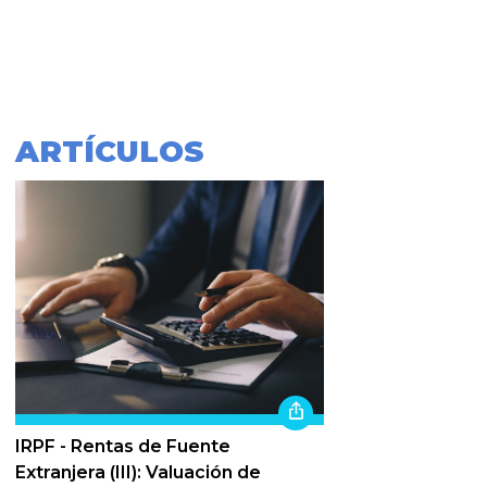
ARTÍCULOS
IRPF - Rentas de Fuente
Extranjera (III): Valuación de