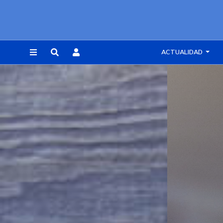
ACTUALIDAD
REGISTRARSE