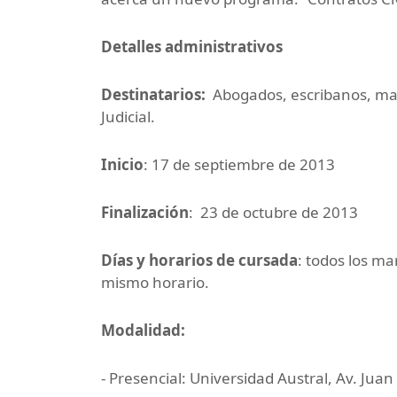
Detalles administrativos
Destinatarios:
Abogados, escribanos, mag
Judicial.
Inicio
: 17 de septiembre de 2013
Finalización
: 23 de octubre de 2013
Días y horarios de cursada
: todos los ma
mismo horario.
Modalidad:
- Presencial: Universidad Austral, Av. Ju