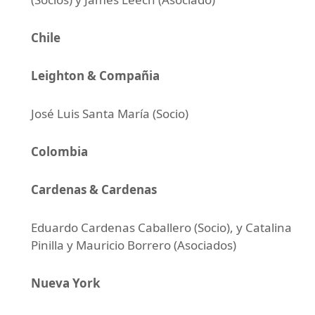
Chile
Leighton & Compañia
José Luis Santa María (Socio)
Colombia
Cardenas & Cardenas
Eduardo Cardenas Caballero (Socio), y Catalina
Pinilla y Mauricio Borrero (Asociados)
Nueva York