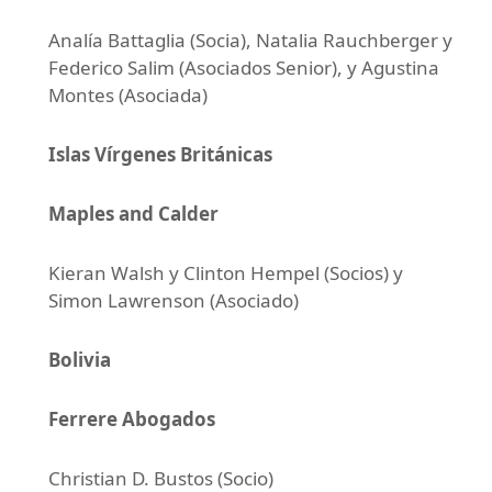
Analía Battaglia (Socia), Natalia Rauchberger y
Federico Salim (Asociados Senior), y Agustina
Montes (Asociada)
Islas Vírgenes Británicas
Maples and Calder
Kieran Walsh y Clinton Hempel (Socios) y
Simon Lawrenson (Asociado)
Bolivia
Ferrere Abogados
Christian D. Bustos (Socio)