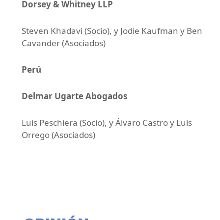
Dorsey & Whitney LLP
Steven Khadavi (Socio), y Jodie Kaufman y Ben
Cavander (Asociados)
Perú
Delmar Ugarte Abogados
Luis Peschiera (Socio), y Álvaro Castro y Luis
Orrego (Asociados)