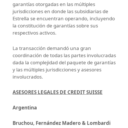
garantías otorgadas en las múltiples
jurisdicciones en donde las subsidiarias de
Estrella se encuentran operando, incluyendo
la constitución de garantías sobre sus
respectivos activos.
La transacción demandó una gran
coordinación de todas las partes involucradas
dada la complejidad del paquete de garantías
y las múltiples jurisdicciones y asesores
involucrados.
ASESORES LEGALES DE CREDIT SUISSE
Argentina
Bruchou, Fernández Madero & Lombardi