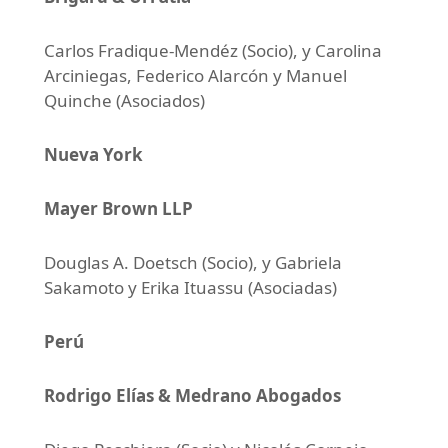
Carlos Fradique-Mendéz (Socio), y Carolina
Arciniegas, Federico Alarcón y Manuel
Quinche (Asociados)
Nueva York
Mayer Brown LLP
Douglas A. Doetsch (Socio), y Gabriela
Sakamoto y Erika Ituassu (Asociadas)
Perú
Rodrigo Elías & Medrano Abogados