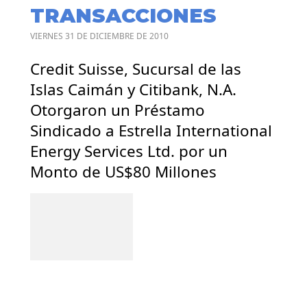
TRANSACCIONES
VIERNES 31 DE DICIEMBRE DE 2010
Credit Suisse, Sucursal de las
Islas Caimán y Citibank, N.A.
Otorgaron un Préstamo
Sindicado a Estrella International
Energy Services Ltd. por un
Monto de US$80 Millones