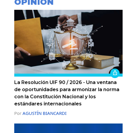
OPINIÓN
La Resolución UIF 90 / 2026 - Una ventana
de oportunidades para armonizar la norma
con la Constitución Nacional y los
estándares internacionales
Por
AGUSTÍN BIANCARDI