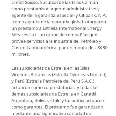
Credit Suisse, Sucursal de las Islas Caimán -
como prestamista, agente administrativo y
agente de la garantía especial- y Citibank, N.A.
-como agente de la garantía global- otorgaron
un préstamo a Estrella International Energy
Services Ltd. -un grupo de compañías que
provee servicios a la industria del Petróleo y
Gas en Latinoamérica- por un monto de US$80
millones.
Las subsidiarias de Estrella en las Islas
Vírgenes Británicas (Estrella Overseas Limited)
y Perú (Estrella Petrolera del Perú S.A.C.)
actuaron como co-prestatarias, y todas las
demás subsidiarias de Estrella en Canadá,
Argentina, Bolivia, Chile y Colombia actuaron
como garantes. El préstamo fue garantizado
mediante una significativa cantidad de