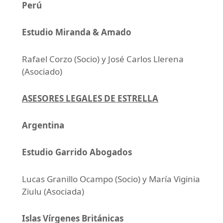
Perú
Estudio Miranda & Amado
Rafael Corzo (Socio) y José Carlos Llerena
(Asociado)
ASESORES LEGALES DE ESTRELLA
Argentina
Estudio Garrido Abogados
Lucas Granillo Ocampo (Socio) y María Viginia
Ziulu (Asociada)
Islas Vírgenes Británicas