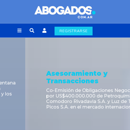
REGISTRARSE
Asesoramiento y
Transacciones
Co-Emisión de Obligaciones Negociables
por US$400.000.000 de Petroquímica
Comodoro Rivadavia S.A. y Luz de Tres
Picos S.A. en el mercado internacional