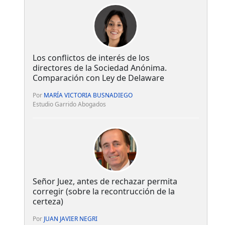
Los conflictos de interés de los
directores de la Sociedad Anónima.
Comparación con Ley de Delaware
Por
MARÍA VICTORIA BUSNADIEGO
Estudio Garrido Abogados
Señor Juez, antes de rechazar permita
corregir (sobre la recontrucción de la
certeza)
Por
JUAN JAVIER NEGRI