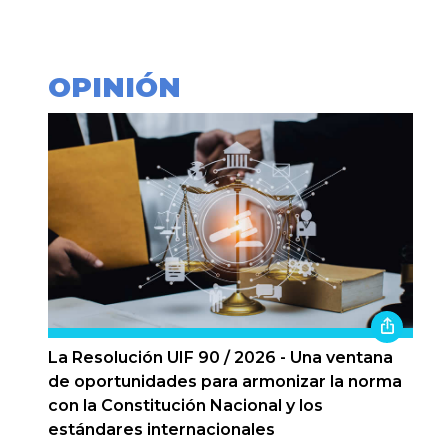
OPINIÓN
La Resolución UIF 90 / 2026 - Una ventana
de oportunidades para armonizar la norma
con la Constitución Nacional y los
estándares internacionales