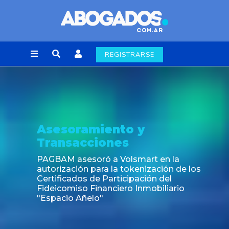
REGISTRARSE
Asesoramiento y
Transacciones
PAGBAM asesoró a Volsmart en la
autorización para la tokenización de los
Certificados de Participación del
Fideicomiso Financiero Inmobiliario
"Espacio Añelo"