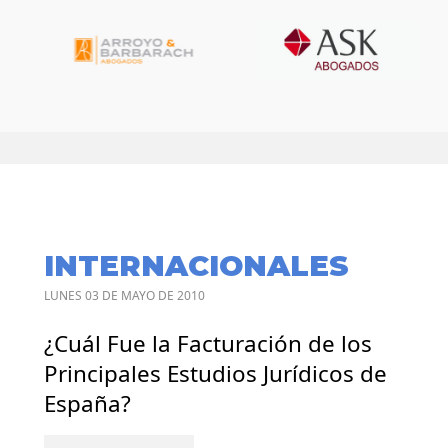
INTERNACIONALES
LUNES 03 DE MAYO DE 2010
¿Cuál Fue la Facturación de los
Principales Estudios Jurídicos de
España?