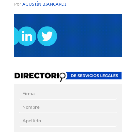
Por
AGUSTÍN BIANCARDI