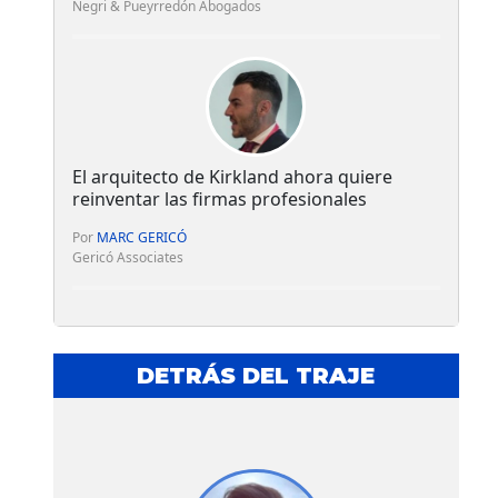
Negri & Pueyrredón Abogados
El arquitecto de Kirkland ahora quiere
reinventar las firmas profesionales
Por
MARC GERICÓ
Gericó Associates
DETRÁS DEL TRAJE