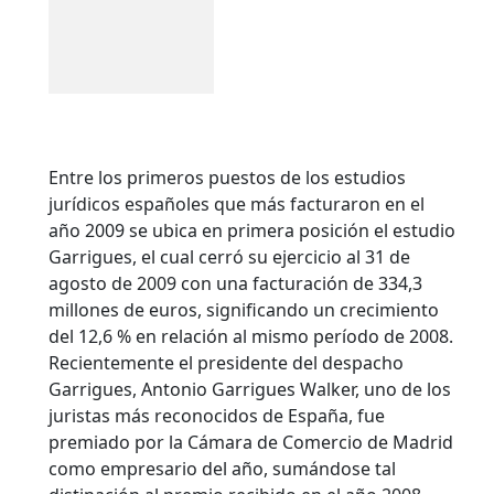
Entre los primeros puestos de los estudios
jurídicos españoles que más facturaron en el
año 2009 se ubica en primera posición el estudio
Garrigues, el cual cerró su ejercicio al 31 de
agosto de 2009 con una facturación de 334,3
millones de euros, significando un crecimiento
del 12,6 % en relación al mismo período de 2008.
Recientemente el presidente del despacho
Garrigues, Antonio Garrigues Walker, uno de los
juristas más reconocidos de España, fue
premiado por la Cámara de Comercio de Madrid
como empresario del año, sumándose tal