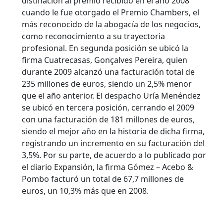
distinación al premio recibido en el año 2008
cuando le fue otorgado el Premio Chambers, el
más reconocido de la abogacía de los negocios,
como reconocimiento a su trayectoria
profesional. En segunda posición se ubicó la
firma Cuatrecasas, Gonçalves Pereira, quien
durante 2009 alcanzó una facturación total de
235 millones de euros, siendo un 2,5% menor
que el año anterior. El despacho Uría Menéndez
se ubicó en tercera posición, cerrando el 2009
con una facturación de 181 millones de euros,
siendo el mejor año en la historia de dicha firma,
registrando un incremento en su facturación del
3,5%. Por su parte, de acuerdo a lo publicado por
el diario Expansión, la firma Gómez – Acebo &
Pombo facturó un total de 67,7 millones de
euros, un 10,3% más que en 2008.