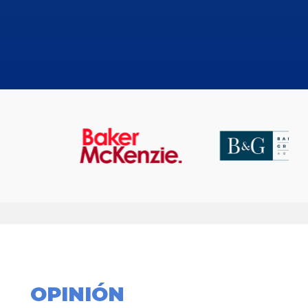
OPINIÓN