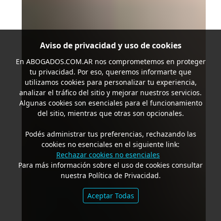
Aviso de privacidad y uso de cookies
En
ABOGADOS.COM.AR
nos comprometemos en proteger
tu privacidad. Por eso, queremos informarte que
utilizamos cookies para personalizar tu experiencia,
analizar el tráfico del sitio y mejorar nuestros servicios.
Algunas cookies son esenciales para el funcionamiento
del sitio, mientras que otras son opcionales.
Podés administrar tus preferencias, rechazando las
cookies no esenciales en el siguiente link:
Rechazar cookies no esenciales
Para más información sobre el uso de cookies consultar
nuestra Política de Privacidad.
Aceptar Todas