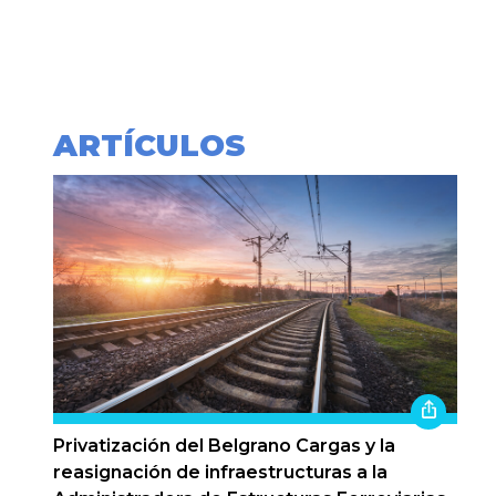
ARTÍCULOS
Privatización del Belgrano Cargas y la
reasignación de infraestructuras a la