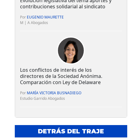
Evolución legislativa del tema aportes y
contribuciones solidarial al sindicato
Por
EUGENIO MAURETTE
M | A Abogados
Los conflictos de interés de los
directores de la Sociedad Anónima.
Comparación con Ley de Delaware
Por
MARÍA VICTORIA BUSNADIEGO
Estudio Garrido Abogados
DETRÁS DEL TRAJE