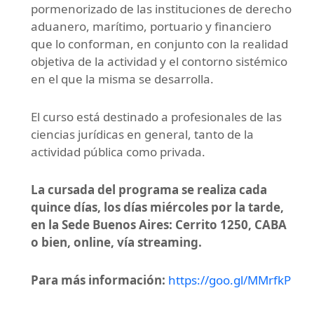
pormenorizado de las instituciones de derecho
aduanero, marítimo, portuario y financiero
que lo conforman, en conjunto con la realidad
objetiva de la actividad y el contorno sistémico
en el que la misma se desarrolla.
El curso está destinado a profesionales de las
ciencias jurídicas en general, tanto de la
actividad pública como privada.
La cursada del programa se realiza cada
quince días, los días miércoles por la tarde,
en la Sede Buenos Aires: Cerrito 1250, CABA
o bien, online, vía streaming.
Para más información:
https://goo.gl/MMrfkP