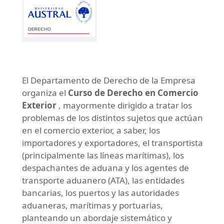
El Departamento de Derecho de la Empresa
organiza el
Curso de Derecho en Comercio
Exterior
, mayormente dirigido a tratar los
problemas de los distintos sujetos que actúan
en el comercio exterior, a saber, los
importadores y exportadores, el transportista
(principalmente las líneas marítimas), los
despachantes de aduana y los agentes de
transporte aduanero (ATA), las entidades
bancarias, los puertos y las autoridades
aduaneras, marítimas y portuarias,
planteando un abordaje sistemático y