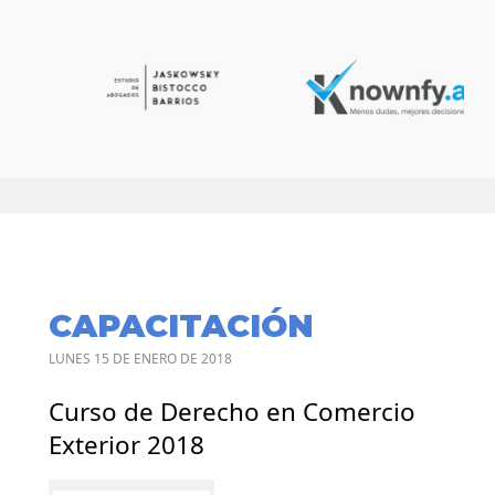
CAPACITACIÓN
LUNES 15 DE ENERO DE 2018
Curso de Derecho en Comercio
Exterior 2018