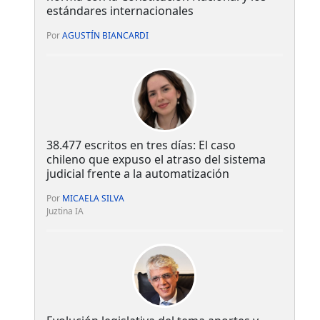
estándares internacionales
Por
AGUSTÍN BIANCARDI
38.477 escritos en tres días: El caso
chileno que expuso el atraso del sistema
judicial frente a la automatización
Por
MICAELA SILVA
Juztina IA