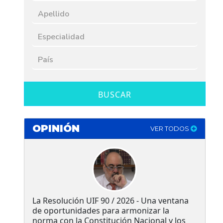
BUSCAR
OPINIÓN
VER TODOS
La Resolución UIF 90 / 2026 - Una ventana
de oportunidades para armonizar la
norma con la Constitución Nacional y los