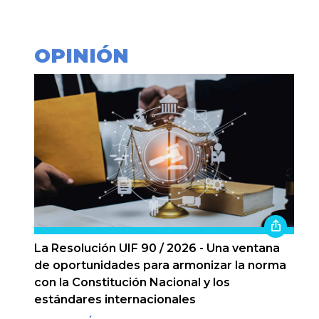
OPINIÓN
La Resolución UIF 90 / 2026 - Una ventana
de oportunidades para armonizar la norma
con la Constitución Nacional y los
estándares internacionales