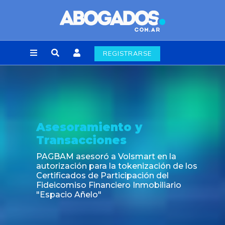
REGISTRARSE
Asesoramiento y
Transacciones
PAGBAM asesoró a Volsmart en la
autorización para la tokenización de los
Certificados de Participación del
Fideicomiso Financiero Inmobiliario
"Espacio Añelo"