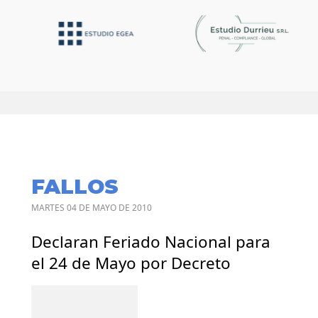
FALLOS
MARTES 04 DE MAYO DE 2010
Declaran Feriado Nacional para
el 24 de Mayo por Decreto