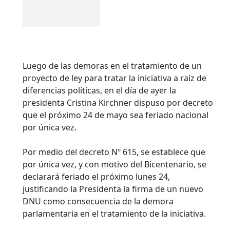
Luego de las demoras en el tratamiento de un
proyecto de ley para tratar la iniciativa a raíz de
diferencias políticas, en el día de ayer la
presidenta Cristina Kirchner dispuso por decreto
que el próximo 24 de mayo sea feriado nacional
por única vez.
Por medio del decreto Nº 615, se establece que
por única vez, y con motivo del Bicentenario, se
declarará feriado el próximo lunes 24,
justificando la Presidenta la firma de un nuevo
DNU como consecuencia de la demora
parlamentaria en el tratamiento de la iniciativa.