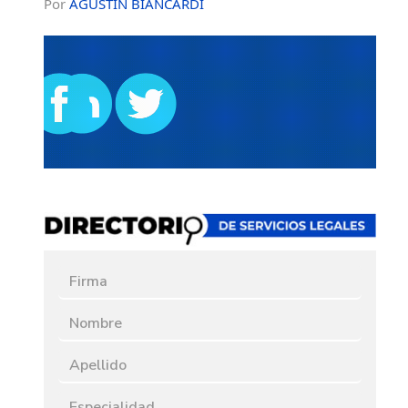
Por
AGUSTÍN BIANCARDI