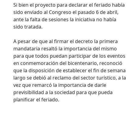
Si bien el proyecto para declarar el feriado había
sido enviado al Congreso el pasado 6 de abril,
ante la falta de sesiones la iniciativa no había
sido tratada.
A pesar de que al firmar el decreto la primera
mandataria resaltó la importancia del mismo
para que todos puedan participar de los eventos
en conmemoración del bicentenario, reconoció
que la disposición de establecer el fin de semana
largo se debió al reclamo del sector turístico, a la
vez que remarcó la importancia de darle
previsibilidad a la sociedad para que pueda
planificar el feriado.