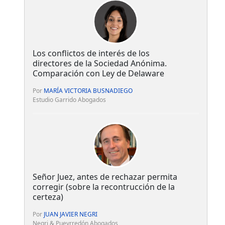
Los conflictos de interés de los
directores de la Sociedad Anónima.
Comparación con Ley de Delaware
Por
MARÍA VICTORIA BUSNADIEGO
Estudio Garrido Abogados
Señor Juez, antes de rechazar permita
corregir (sobre la recontrucción de la
certeza)
Por
JUAN JAVIER NEGRI
Negri & Pueyrredón Abogados