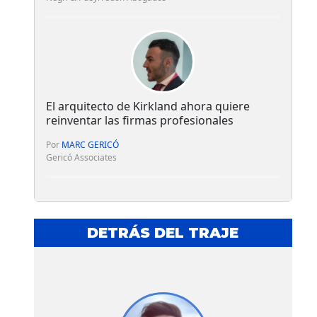
El arquitecto de Kirkland ahora quiere
reinventar las firmas profesionales
Por
MARC GERICÓ
Gericó Associates
DETRÁS DEL TRAJE