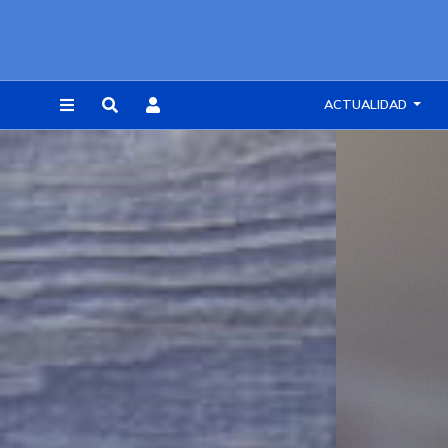
ACTUALIDAD
REGISTRARSE