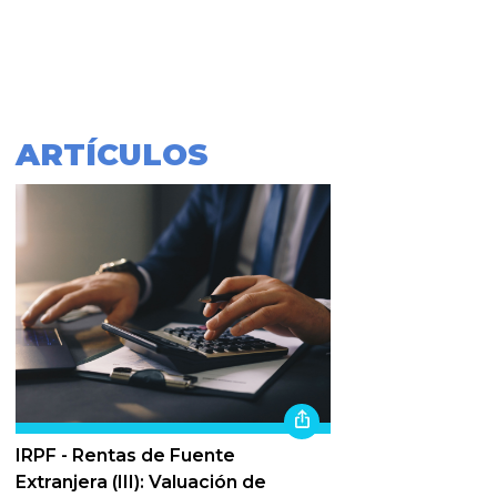
ARTÍCULOS
IRPF - Rentas de Fuente
Extranjera (III): Valuación de