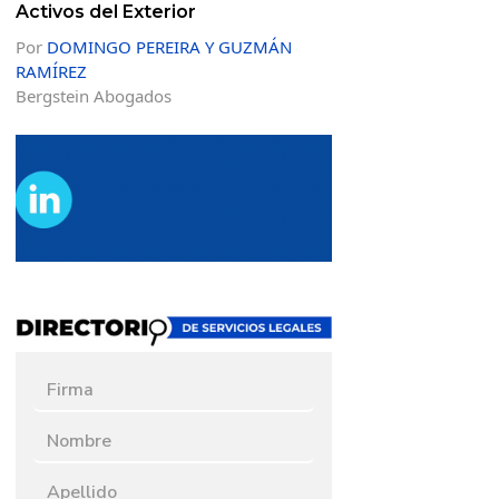
Activos del Exterior
Por
DOMINGO PEREIRA Y GUZMÁN
RAMÍREZ
Bergstein Abogados