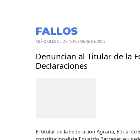
FALLOS
MIÉRCOLES 05 DE NOVIEMBRE DE 2008
Denuncian al Titular de la 
Declaraciones
El titular de la Federación Agraria, Eduard
constitucionalista Eduardo Barcesat acusad