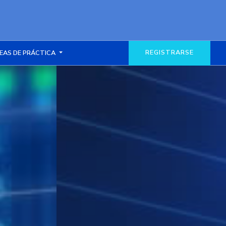
REGISTRARSE
EAS DE PRÁCTICA