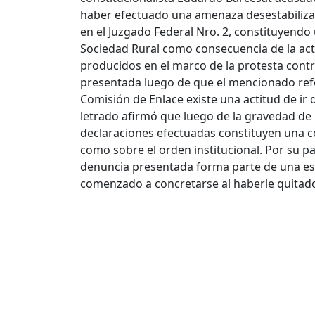
haber efectuado una amenaza desestabilizad
en el Juzgado Federal Nro. 2, constituyendo
Sociedad Rural como consecuencia de la act
producidos en el marco de la protesta contr
presentada luego de que el mencionado refe
Comisión de Enlace existe una actitud de ir
letrado afirmó que luego de la gravedad de l
declaraciones efectuadas constituyen una c
como sobre el orden institucional. Por su p
denuncia presentada forma parte de una estr
comenzado a concretarse al haberle quitado 