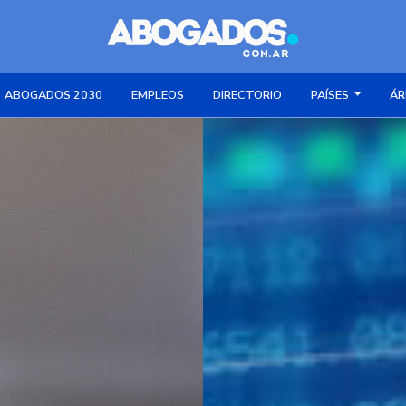
ABOGADOS 2030
EMPLEOS
DIRECTORIO
PAÍSES
ÁR