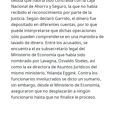
deuda que habría sido contraída con la Caja
Nacional de Ahorro y Seguro, la que no había
recibido el reconocimiento por parte de la
Justicia.
Según declaró Garrido, el dinero fue
depositado en diferentes cuentas, por lo que
puede interpretarse que dichas operaciones
sólo pueden comprenderse en una maniobra de
lavado de dinero. Entre los acusados, se
encuentra el ex subsecretario legal del
Ministerio de Economía que había sido
nombrado por Lavagna, Osvaldo Siseles, así
como la ex directora de Asuntos Jurídicos del
mismo ministerio, Yolanda Eggink. Contra los
funcionarios involucrados se dicto un sumario,
sin embargo, desde el Ministerio de Economía,
aseguraron que no desplazarán a ningún
funcionario hasta que no finalice le proceso.