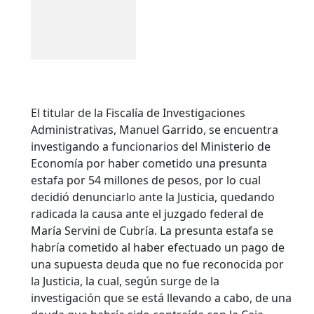
El titular de la Fiscalía de Investigaciones
Administrativas, Manuel Garrido, se encuentra
investigando a funcionarios del Ministerio de
Economía por haber cometido una presunta
estafa por 54 millones de pesos, por lo cual
decidió denunciarlo ante la Justicia, quedando
radicada la causa ante el juzgado federal de
María Servini de Cubría. La presunta estafa se
habría cometido al haber efectuado un pago de
una supuesta deuda que no fue reconocida por
la Justicia, la cual, según surge de la
investigación que se está llevando a cabo, de una