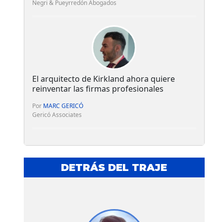
Negri & Pueyrredón Abogados
El arquitecto de Kirkland ahora quiere
reinventar las firmas profesionales
Por
MARC GERICÓ
Gericó Associates
DETRÁS DEL TRAJE