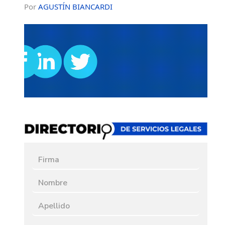
Por
AGUSTÍN BIANCARDI