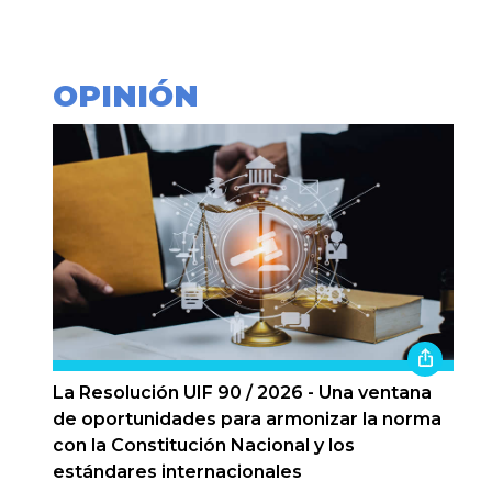
OPINIÓN
La Resolución UIF 90 / 2026 - Una ventana
de oportunidades para armonizar la norma
con la Constitución Nacional y los
estándares internacionales