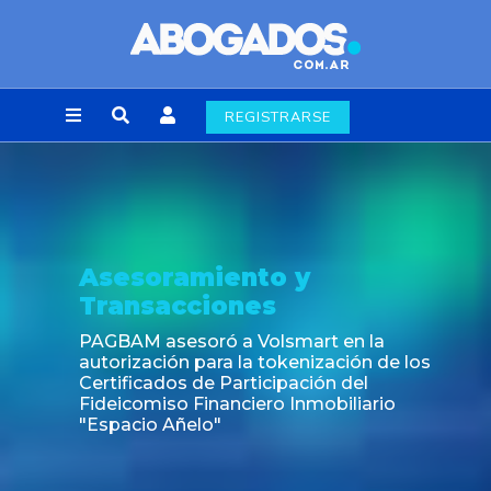
REGISTRARSE
Asesoramiento y
Transacciones
PAGBAM asesoró a Volsmart en la
autorización para la tokenización de los
Certificados de Participación del
Fideicomiso Financiero Inmobiliario
"Espacio Añelo"