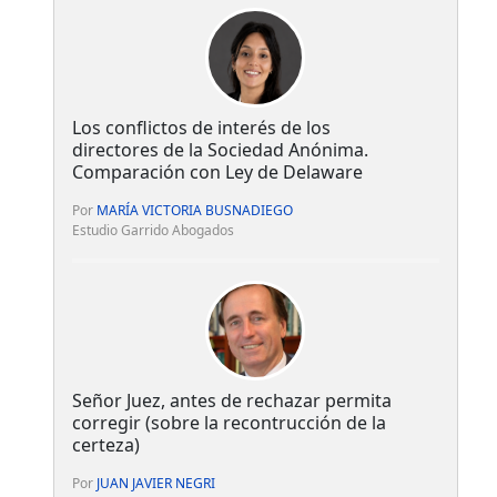
Los conflictos de interés de los
directores de la Sociedad Anónima.
Comparación con Ley de Delaware
Por
MARÍA VICTORIA BUSNADIEGO
Estudio Garrido Abogados
Señor Juez, antes de rechazar permita
corregir (sobre la recontrucción de la
certeza)
Por
JUAN JAVIER NEGRI