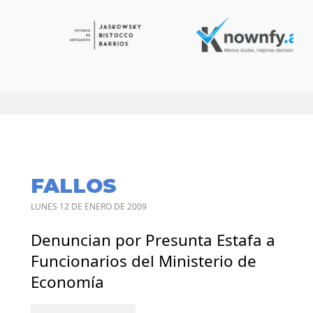
FALLOS
LUNES 12 DE ENERO DE 2009
Denuncian por Presunta Estafa a
Funcionarios del Ministerio de
Economía