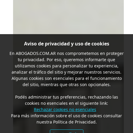
Aviso de privacidad y uso de cookies
En
ABOGADOS.COM.AR
nos comprometemos en proteger
tu privacidad. Por eso, queremos informarte que
utilizamos cookies para personalizar tu experiencia,
analizar el tráfico del sitio y mejorar nuestros servicios.
Algunas cookies son esenciales para el funcionamiento
del sitio, mientras que otras son opcionales.
Podés administrar tus preferencias, rechazando las
cookies no esenciales en el siguiente link:
Rechazar cookies no esenciales
Para más información sobre el uso de cookies consultar
nuestra Política de Privacidad.