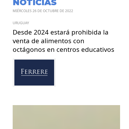
NOTICIAS
MIÉRCOLES 26 DE OCTUBRE DE 2022
URUGUAY
Desde 2024 estará prohibida la
venta de alimentos con
octágonos en centros educativos