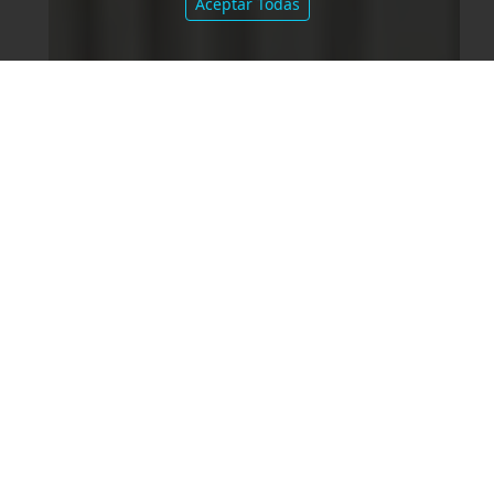
Aceptar Todas