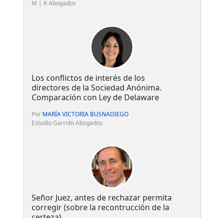
M | A Abogados
Los conflictos de interés de los
directores de la Sociedad Anónima.
Comparación con Ley de Delaware
Por
MARÍA VICTORIA BUSNADIEGO
Estudio Garrido Abogados
Señor Juez, antes de rechazar permita
corregir (sobre la recontrucción de la
certeza)