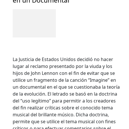
en un Documental
La Justicia de Estados Unidos decidió no hacer
lugar al reclamo presentado por la viuda y los
hijos de John Lennon con el fin de evitar que se
utilice un fragmento de la canción “Imagine” en
un documental en el que se cuestionaba la teoría
de la evolución. El letrado se basó en la doctrina
del “uso legítimo” para permitir a los creadores
del fin realizar críticas sobre el conocido tema
musical del brillante músico. Dicha doctrina,
permite que se utilice el tema musical con fines
críticos o para efectuar comentarios sobre el