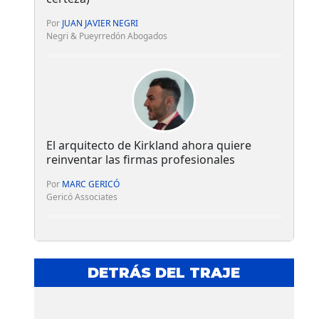
Por
JUAN JAVIER NEGRI
Negri & Pueyrredón Abogados
El arquitecto de Kirkland ahora quiere
reinventar las firmas profesionales
Por
MARC GERICÓ
Gericó Associates
DETRÁS DEL TRAJE