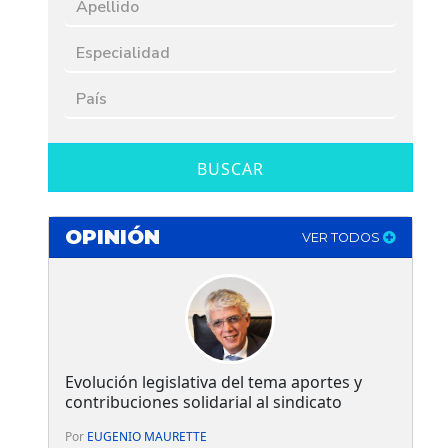
BUSCAR
OPINIÓN
VER TODOS
Evolución legislativa del tema aportes y
contribuciones solidarial al sindicato
Por
EUGENIO MAURETTE