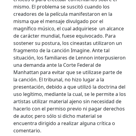
mismo.
El problema se suscitó cuando los
creadores de la película manifestaron en la
misma que el mensaje divulgado por el
magnífico músico, el cual adquiriese un alcance
de carácter mundial, fuese equivocado. Para
sostener su postura, los cineastas utilizaron un
fragmento de la canción Imagine. Ante tal
situación, los familiares de Lennon interpusieron
una demanda ante la Corte Federal de
Manhattan para evitar que se utilizase parte de
la canción. El tribunal, no hizo lugar a la
presentación, debido a que utilizó la doctrina del
uso legítimo, mediante la cual, se le permite a los
artistas utilizar material ajeno sin necesidad de
hacerlo con el permiso previo ni pagar derechos
de autor, pero sólo si dicho material se
encuentra dirigido a realizar alguna crítica o
comentario.