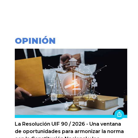
OPINIÓN
La Resolución UIF 90 / 2026 - Una ventana
de oportunidades para armonizar la norma