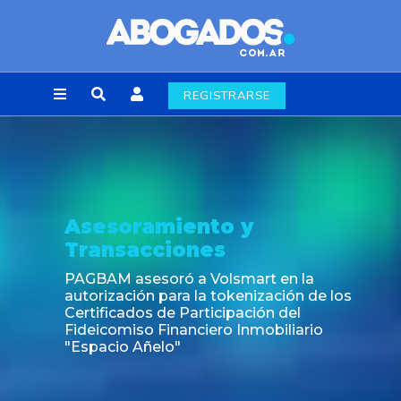
REGISTRARSE
Asesoramiento y
Transacciones
PAGBAM asesoró a Volsmart en la
autorización para la tokenización de los
Certificados de Participación del
Fideicomiso Financiero Inmobiliario
"Espacio Añelo"