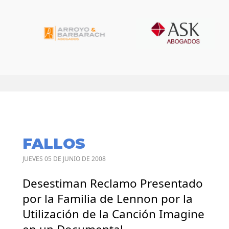
FALLOS
JUEVES 05 DE JUNIO DE 2008
Desestiman Reclamo Presentado
por la Familia de Lennon por la
Utilización de la Canción Imagine