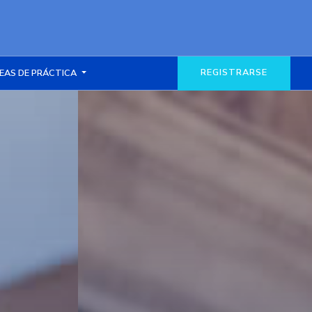
REGISTRARSE
EAS DE PRÁCTICA