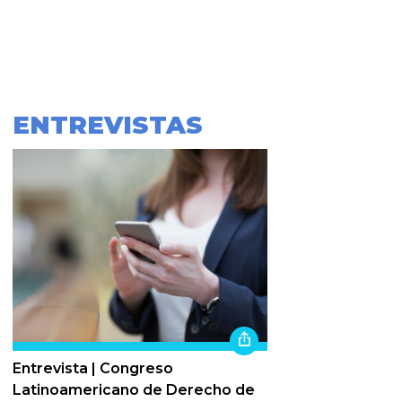
ENTREVISTAS
Entrevista | Congreso
Latinoamericano de Derecho de