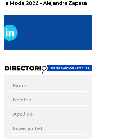
la Moda 2026 - Alejandra Zapata