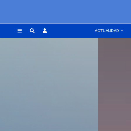
ACTUALIDAD
REGISTRARSE