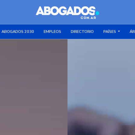
ABOGADOS 2030
EMPLEOS
DIRECTORIO
PAÍSES
ÁR