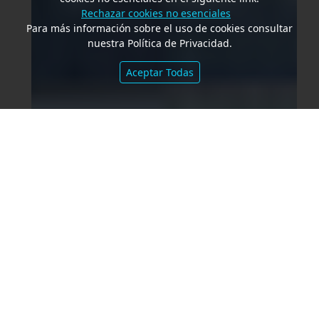
Rechazar cookies no esenciales
Para más información sobre el uso de cookies consultar
nuestra Política de Privacidad.
Aceptar Todas