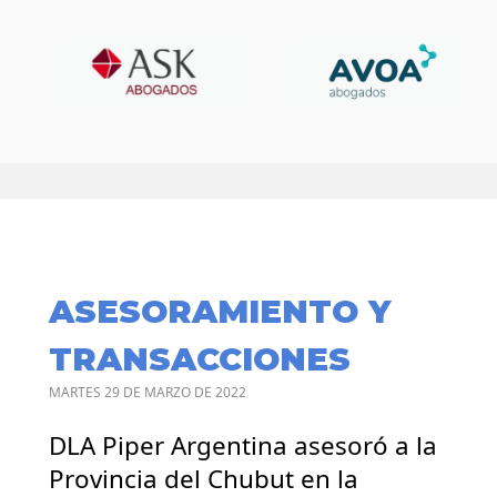
ASESORAMIENTO Y
TRANSACCIONES
MARTES 29 DE MARZO DE 2022
DLA Piper Argentina asesoró a la
Provincia del Chubut en la