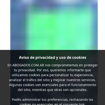
Aviso de privacidad y uso de cookies
En
ABOGADOS.COM.AR
nos comprometemos en proteger
tu privacidad. Por eso, queremos informarte que
utilizamos cookies para personalizar tu experiencia,
analizar el tráfico del sitio y mejorar nuestros servicios.
Algunas cookies son esenciales para el funcionamiento
del sitio, mientras que otras son opcionales.
Podés administrar tus preferencias, rechazando las
cookies no esenciales en el siguiente link: