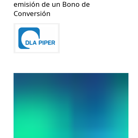
emisión de un Bono de
Conversión