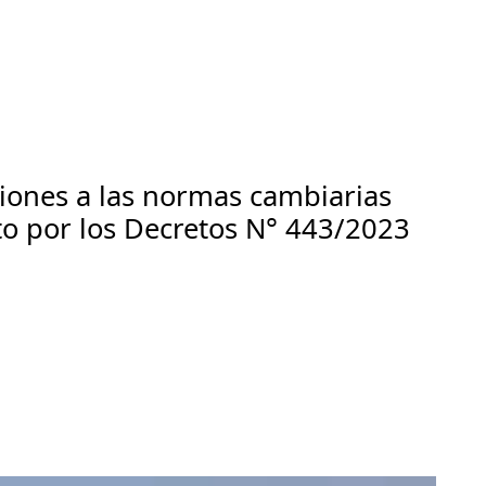
ciones a las normas cambiarias
sto por los Decretos N° 443/2023