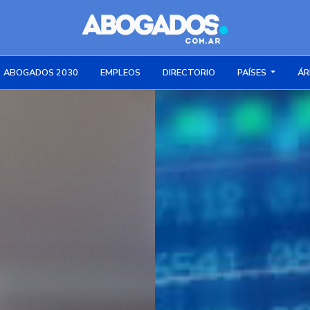
ABOGADOS 2030
EMPLEOS
DIRECTORIO
PAÍSES
ÁR