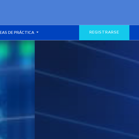
REGISTRARSE
EAS DE PRÁCTICA