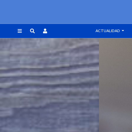
ACTUALIDAD
REGISTRARSE