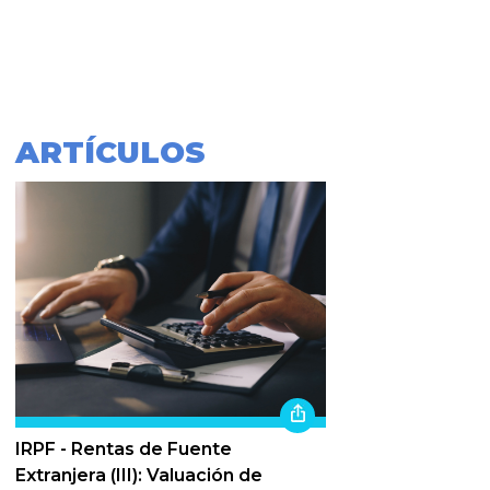
ARTÍCULOS
IRPF - Rentas de Fuente
Extranjera (III): Valuación de