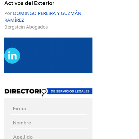
Activos del Exterior
Por
DOMINGO PEREIRA Y GUZMÁN
RAMÍREZ
Bergstein Abogados