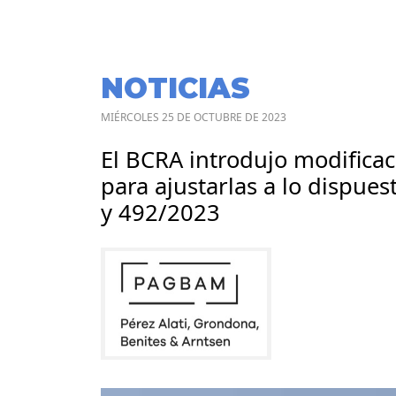
NOTICIAS
MIÉRCOLES 25 DE OCTUBRE DE 2023
El BCRA introdujo modifica
para ajustarlas a lo dispue
y 492/2023